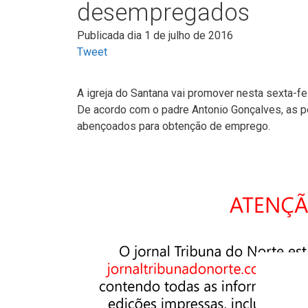
desempregados
Publicada dia 1 de julho de 2016
Tweet
A igreja do Santana vai promover nesta sexta-f
De acordo com o padre Antonio Gonçalves, as pe
abençoados para obtenção de emprego.