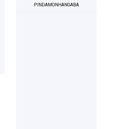
PINDAMONHANGABA