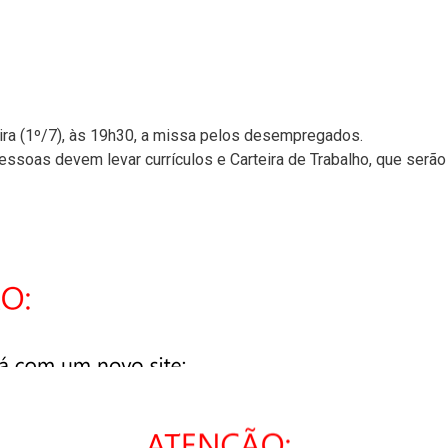
eira (1º/7), às 19h30, a missa pelos desempregados.
ssoas devem levar currículos e Carteira de Trabalho, que serão