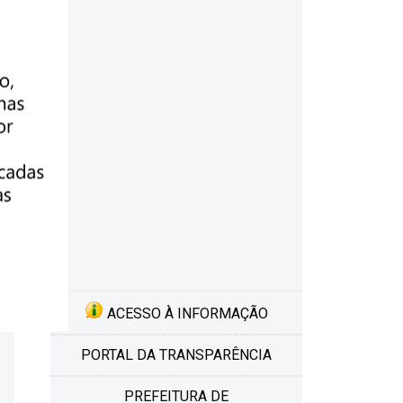
ACESSO À INFORMAÇÃO
PORTAL DA TRANSPARÊNCIA
PREFEITURA DE