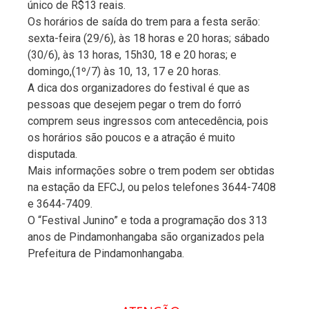
único de R$13 reais.
Os horários de saída do trem para a festa serão:
sexta-feira (29/6), às 18 horas e 20 horas; sábado
(30/6), às 13 horas, 15h30, 18 e 20 horas; e
domingo,(1º/7) às 10, 13, 17 e 20 horas.
A dica dos organizadores do festival é que as
pessoas que desejem pegar o trem do forró
comprem seus ingressos com antecedência, pois
os horários são poucos e a atração é muito
disputada.
Mais informações sobre o trem podem ser obtidas
na estação da EFCJ, ou pelos telefones 3644-7408
e 3644-7409.
O “Festival Junino” e toda a programação dos 313
anos de Pindamonhangaba são organizados pela
Prefeitura de Pindamonhangaba.