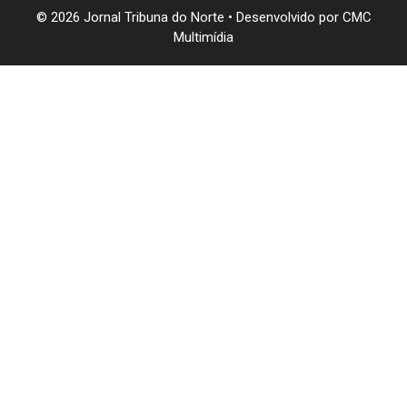
© 2026 Jornal Tribuna do Norte • Desenvolvido por
CMC
Multimídia