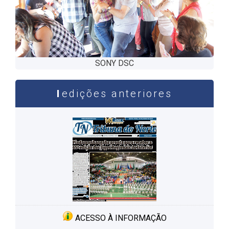
SONY DSC
edições anteriores
ACESSO À INFORMAÇÃO