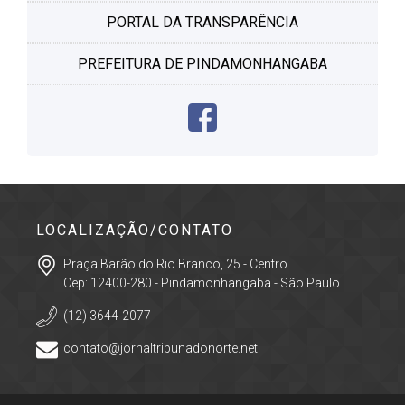
PORTAL DA TRANSPARÊNCIA
PREFEITURA DE PINDAMONHANGABA
LOCALIZAÇÃO/CONTATO
Praça Barão do Rio Branco, 25 - Centro
Cep: 12400-280 - Pindamonhangaba - São Paulo
(12) 3644-2077
contato@jornaltribunadonorte.net