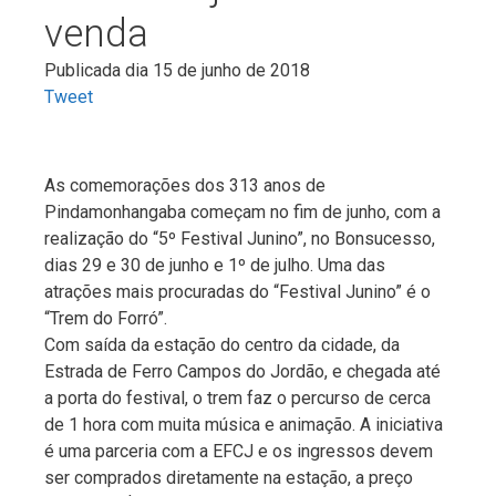
venda
Publicada dia 15 de junho de 2018
Tweet
As comemorações dos 313 anos de
Pindamonhangaba começam no fim de junho, com a
realização do “5º Festival Junino”, no Bonsucesso,
dias 29 e 30 de junho e 1º de julho. Uma das
atrações mais procuradas do “Festival Junino” é o
“Trem do Forró”.
Com saída da estação do centro da cidade, da
Estrada de Ferro Campos do Jordão, e chegada até
a porta do festival, o trem faz o percurso de cerca
de 1 hora com muita música e animação. A iniciativa
é uma parceria com a EFCJ e os ingressos devem
ser comprados diretamente na estação, a preço