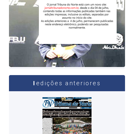
edições anteriores