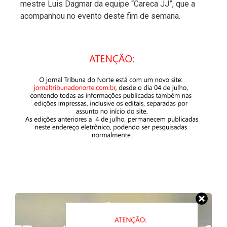
mestre Luis Dagmar da equipe “Careca JJ”, que a
acompanhou no evento deste fim de semana.