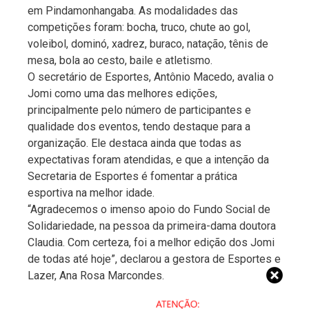
em Pindamonhangaba. As modalidades das
competições foram: bocha, truco, chute ao gol,
voleibol, dominó, xadrez, buraco, natação, tênis de
mesa, bola ao cesto, baile e atletismo.
O secretário de Esportes, Antônio Macedo, avalia o
Jomi como uma das melhores edições,
principalmente pelo número de participantes e
qualidade dos eventos, tendo destaque para a
organização. Ele destaca ainda que todas as
expectativas foram atendidas, e que a intenção da
Secretaria de Esportes é fomentar a prática
esportiva na melhor idade.
“Agradecemos o imenso apoio do Fundo Social de
Solidariedade, na pessoa da primeira-dama doutora
Claudia. Com certeza, foi a melhor edição dos Jomi
de todas até hoje”, declarou a gestora de Esportes e
Lazer, Ana Rosa Marcondes.