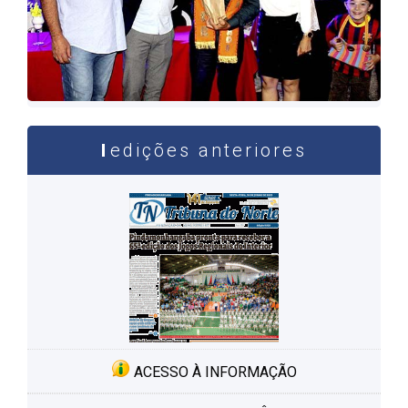
edições anteriores
ACESSO À INFORMAÇÃO