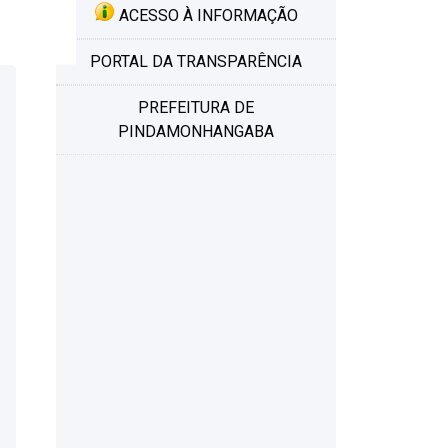
ACESSO À INFORMAÇÃO
PORTAL DA TRANSPARÊNCIA
PREFEITURA DE
PINDAMONHANGABA