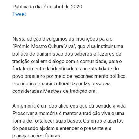
Publicada dia 7 de abril de 2020
Tweet
Nesta edição divulgamos as inscrições para o
“Prêmio Mestre Cultura Viva”, que visa instituir uma
política de transmissão dos saberes e fazeres de
tradição oral em diálogo com a comunidade, para o
fortalecimento da identidade e ancestralidade do
povo brasileiro por meio de reconhecimento político,
econômico e sociocultural daquelas pessoas
consideradas Mestres de tradição oral.
A memória é um dos alicerces que dá sentido à vida.
Preservar a memória é manter a tradição viva e uma
forma de fortalecer suas bases. Os erros e acertos
do passado ajudam a entender o presente e a
planejar ações futuras.