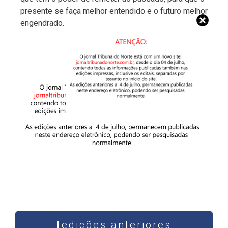
presente se faça melhor entendido e o futuro melhor
engendrado.
edições anteriores