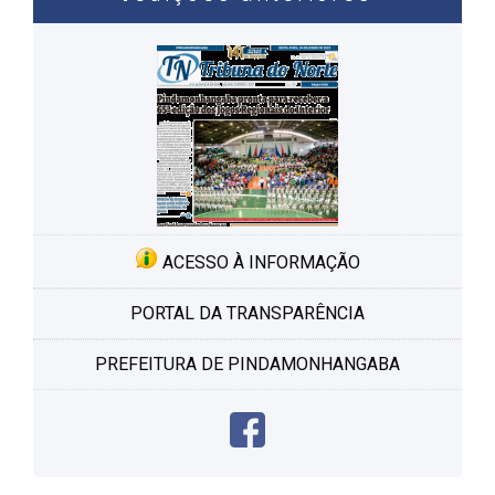
ACESSO À INFORMAÇÃO
PORTAL DA TRANSPARÊNCIA
PREFEITURA DE PINDAMONHANGABA