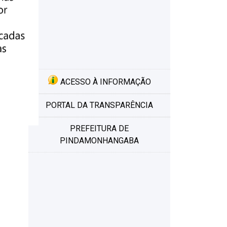
ACESSO À INFORMAÇÃO
PORTAL DA TRANSPARÊNCIA
PREFEITURA DE
PINDAMONHANGABA