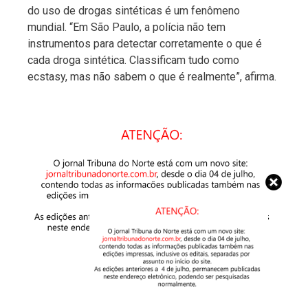
do uso de drogas sintéticas é um fenômeno
mundial. “Em São Paulo, a polícia não tem
instrumentos para detectar corretamente o que é
cada droga sintética. Classificam tudo como
ecstasy, mas não sabem o que é realmente”, afirma.