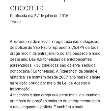
encontra
Publicada dia 27 de julho de 2016
Tweet
A apreensão de maconha registrada nas delegacias
de polícia de São Paulo representa 76,47% de toda
droga recolhida entre janeiro do ano passado e maio
deste ano. Das 9,6 toneladas de entorpecentes
apreendidas, 7,36 toneladas são da erva, seguida
por cocaína (1,8 tonelada). A “liderança” da planta é
histórica: se mantém desde 2007, ano mais distante
na relação obtida por meio da Lei de Acesso à
Informação.
A maconha é uma droga que pesa mais: os usuários
precisam de porções maiores do entorpecente para
o uso, segundo a polícia. É também a mais