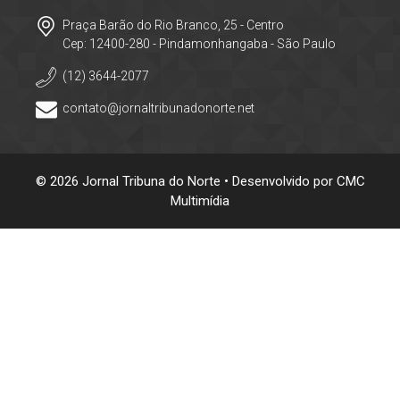
Praça Barão do Rio Branco, 25 - Centro
Cep: 12400-280 - Pindamonhangaba - São Paulo
(12) 3644-2077
contato@jornaltribunadonorte.net
© 2026 Jornal Tribuna do Norte • Desenvolvido por
CMC
Multimídia