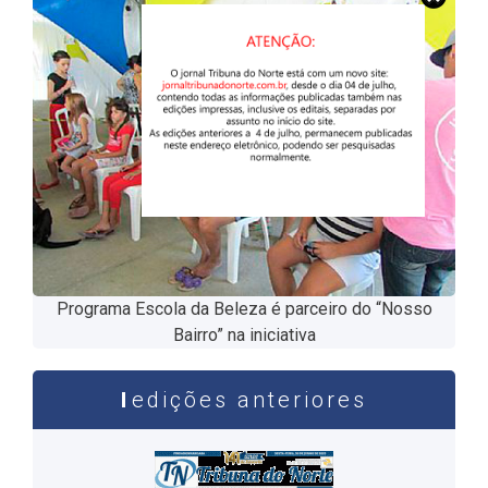
Programa Escola da Beleza é parceiro do “Nosso
Bairro” na iniciativa
edições anteriores