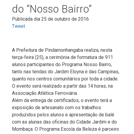
do “Nosso Bairro”
Publicada dia 25 de outubro de 2016
Tweet
A Prefeitura de Pindamonhangaba realiza, nesta
terça-feira (25), a cerimônia de formatura de 911
alunos participantes do Programa Nosso Bairro,
tanto nas tendas do Jardim Eloyna e das Campinas,
quanto nos centros comunitários por toda a cidade.
O evento será realizado a partir das 14 horas, na
Associação Atlética Ferroviária.
Além da entrega de certificados, o evento terá a
exposição de artesanato com os trabalhos
produzidos pelos alunos e apresentação de balé
com as alunas das oficinas do Cidade Jardim e do
Mombaça. O Programa Escola da Beleza é parceiro