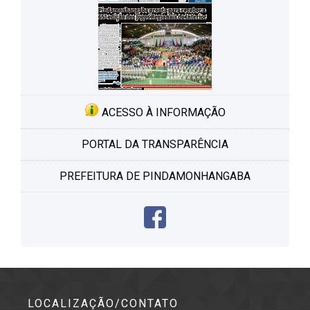
ACESSO À INFORMAÇÃO
PORTAL DA TRANSPARÊNCIA
PREFEITURA DE PINDAMONHANGABA
LOCALIZAÇÃO/CONTATO