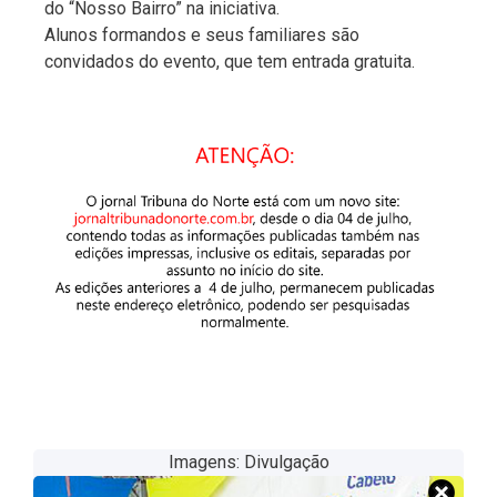
do “Nosso Bairro” na iniciativa.
Alunos formandos e seus familiares são
convidados do evento, que tem entrada gratuita.
Imagens: Divulgação