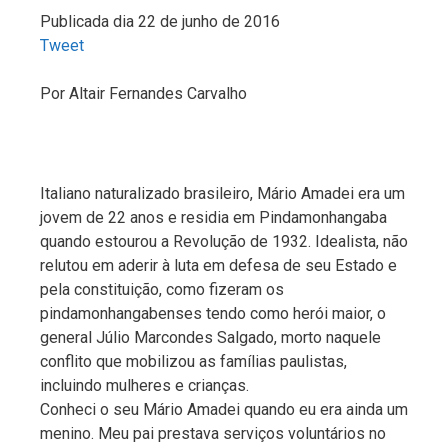
Publicada dia 22 de junho de 2016
Tweet
Por
Altair Fernandes Carvalho
Italiano naturalizado brasileiro, Mário Amadei era um
jovem de 22 anos e residia em Pindamonhangaba
quando estourou a Revolução de 1932. Idealista, não
relutou em aderir à luta em defesa de seu Estado e
pela constituição, como fizeram os
pindamonhangabenses tendo como herói maior, o
general Júlio Marcondes Salgado, morto naquele
conflito que mobilizou as famílias paulistas,
incluindo mulheres e crianças.
Conheci o seu Mário Amadei quando eu era ainda um
menino. Meu pai prestava serviços voluntários no