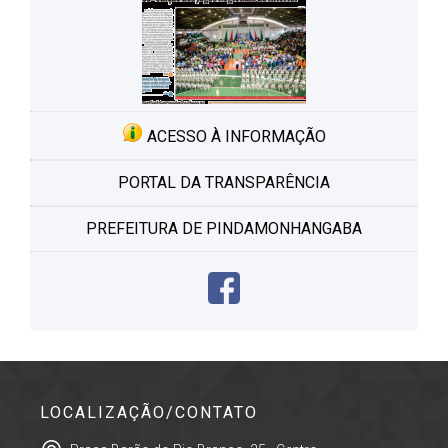
ACESSO À INFORMAÇÃO
PORTAL DA TRANSPARÊNCIA
PREFEITURA DE PINDAMONHANGABA
LOCALIZAÇÃO/CONTATO