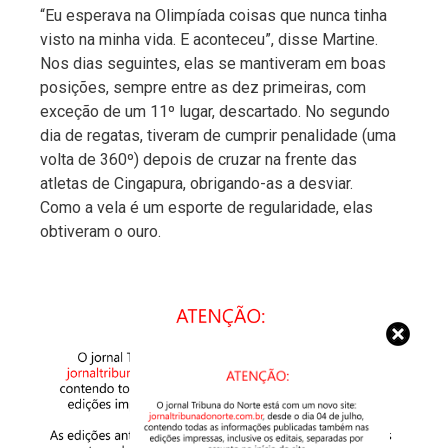
“Eu esperava na Olimpíada coisas que nunca tinha
visto na minha vida. E aconteceu”, disse Martine.
Nos dias seguintes, elas se mantiveram em boas
posições, sempre entre as dez primeiras, com
exceção de um 11º lugar, descartado. No segundo
dia de regatas, tiveram de cumprir penalidade (uma
volta de 360º) depois de cruzar na frente das
atletas de Cingapura, obrigando-as a desviar.
Como a vela é um esporte de regularidade, elas
obtiveram o ouro.