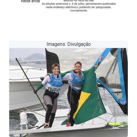
Imagens: Divulgação