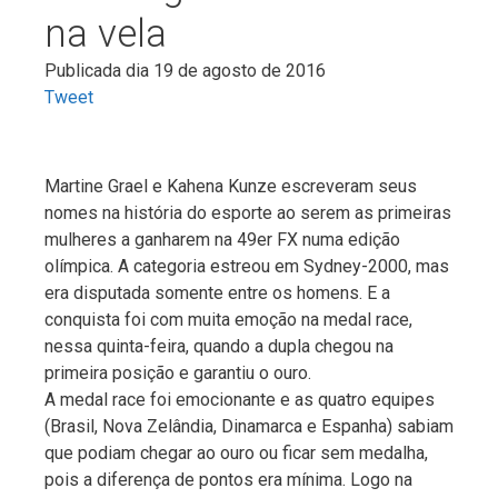
na vela
Publicada dia 19 de agosto de 2016
Tweet
Martine Grael e Kahena Kunze escreveram seus
nomes na história do esporte ao serem as primeiras
mulheres a ganharem na 49er FX numa edição
olímpica. A categoria estreou em Sydney-2000, mas
era disputada somente entre os homens. E a
conquista foi com muita emoção na medal race,
nessa quinta-feira, quando a dupla chegou na
primeira posição e garantiu o ouro.
A medal race foi emocionante e as quatro equipes
(Brasil, Nova Zelândia, Dinamarca e Espanha) sabiam
que podiam chegar ao ouro ou ficar sem medalha,
pois a diferença de pontos era mínima. Logo na