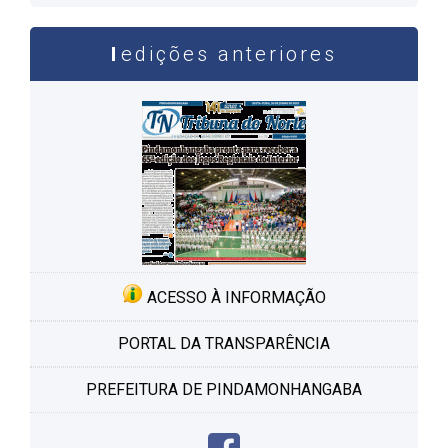
edições anteriores
ACESSO À INFORMAÇÃO
PORTAL DA TRANSPARÊNCIA
PREFEITURA DE PINDAMONHANGABA