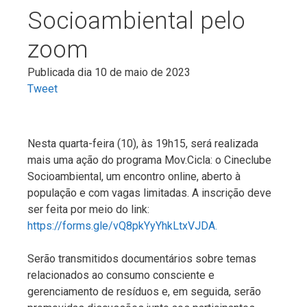
Socioambiental pelo
zoom
Publicada dia 10 de maio de 2023
Tweet
Nesta quarta-feira (10), às 19h15, será realizada
mais uma ação do programa Mov.Cicla: o Cineclube
Socioambiental, um encontro online, aberto à
população e com vagas limitadas. A inscrição deve
ser feita por meio do link:
https://forms.gle/vQ8pkYyYhkLtxVJDA.
Serão transmitidos documentários sobre temas
relacionados ao consumo consciente e
gerenciamento de resíduos e, em seguida, serão