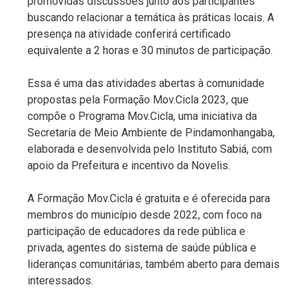
promovidas discussões junto aos participantes
buscando relacionar a temática às práticas locais. A
presença na atividade conferirá certificado
equivalente a 2 horas e 30 minutos de participação.
Essa é uma das atividades abertas à comunidade
propostas pela Formação Mov.Cicla 2023, que
compõe o Programa Mov.Cicla, uma iniciativa da
Secretaria de Meio Ambiente de Pindamonhangaba,
elaborada e desenvolvida pelo Instituto Sabiá, com
apoio da Prefeitura e incentivo da Novelis.
A Formação Mov.Cicla é gratuita e é oferecida para
membros do município desde 2022, com foco na
participação de educadores da rede pública e
privada, agentes do sistema de saúde pública e
lideranças comunitárias, também aberto para demais
interessados.