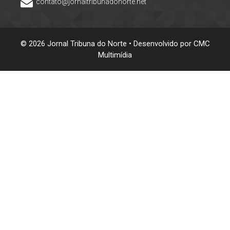
contato@jornaltribunadonorte.net
© 2026 Jornal Tribuna do Norte • Desenvolvido por
CMC
Multimídia