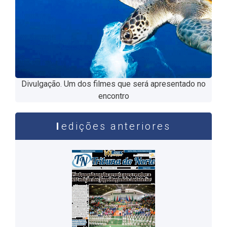
Divulgação. Um dos filmes que será apresentado no
encontro
edições anteriores