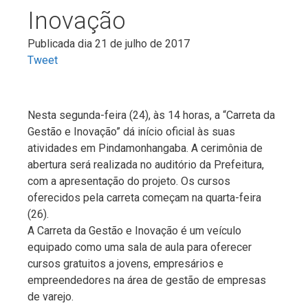
Inovação
Publicada dia 21 de julho de 2017
Tweet
Nesta segunda-feira (24), às 14 horas, a “Carreta da
Gestão e Inovação” dá início oficial às suas
atividades em Pindamonhangaba. A cerimônia de
abertura será realizada no auditório da Prefeitura,
com a apresentação do projeto. Os cursos
oferecidos pela carreta começam na quarta-feira
(26).
A Carreta da Gestão e Inovação é um veículo
equipado como uma sala de aula para oferecer
cursos gratuitos a jovens, empresários e
empreendedores na área de gestão de empresas
de varejo.