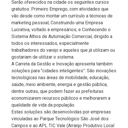
Serão oferecidos na cidade os seguintes cursos
gratuitos: Primeiro Emprego, com atividades que
vão desde como montar um currículo a técnicas de
marketing pessoal; Construindo uma Empresa
Lucrativa, voltado a empresários; e Conhecendo o
Sistema Athos de Automação Comercial, dirigido a
todos os interessados, especialmente
trabalhadores do varejo e aqueles que já utilizam ou
gostariam de utilizar o sistema.
A Carreta da Gestão e Inovação apresenta também
soluções para “cidades inteligentes”. São inovações
tecnológicas nas áreas de mobilidade, educação,
saúde, meio ambiente, energia e gestão pública,
dentre outras, que podem fazer as prefeituras
economizarem recursos públicos e melhorarem a
qualidade de vida da população.
Estas soluções são desenvolvidas por empresas
vinculadas ao Parque Tecnológico São José dos
Campos e ao APL TIC Vale (Arranjo Produtivo Local