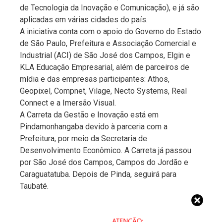
de Tecnologia da Inovação e Comunicação), e já são
aplicadas em várias cidades do país.
A iniciativa conta com o apoio do Governo do Estado
de São Paulo, Prefeitura e Associação Comercial e
Industrial (ACI) de São José dos Campos, Elgin e
KLA Educação Empresarial, além de parceiros de
mídia e das empresas participantes: Athos,
Geopixel, Compnet, Vilage, Necto Systems, Real
Connect e a Imersão Visual.
A Carreta da Gestão e Inovação está em
Pindamonhangaba devido à parceria com a
Prefeitura, por meio da Secretaria de
Desenvolvimento Econômico. A Carreta já passou
por São José dos Campos, Campos do Jordão e
Caraguatatuba. Depois de Pinda, seguirá para
Taubaté.