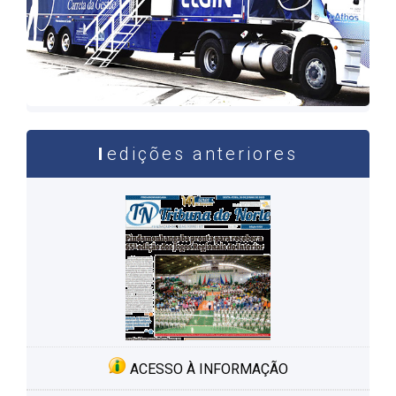
edições anteriores
ACESSO À INFORMAÇÃO