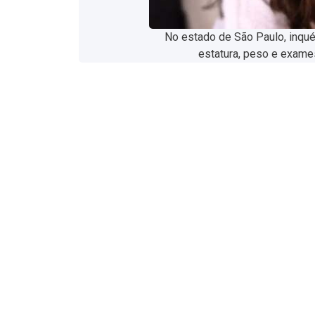
No estado de São Paulo, inquér
estatura, peso e exame