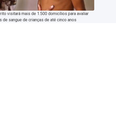
ito visitará mais de 1.500 domicílios para avaliar
s de sangue de crianças de até cinco anos