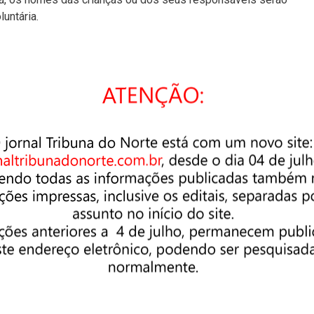
luntária.