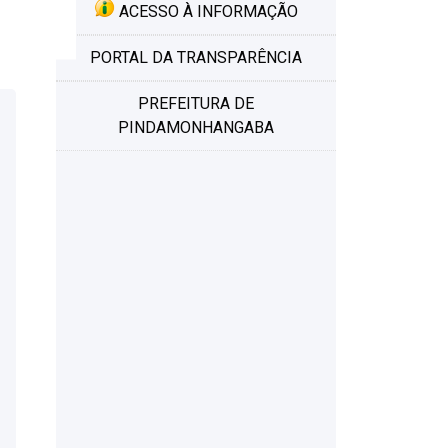
ACESSO À INFORMAÇÃO
PORTAL DA TRANSPARÊNCIA
PREFEITURA DE
PINDAMONHANGABA