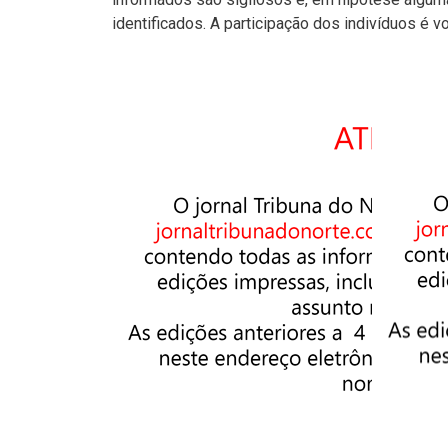
identificados. A participação dos indivíduos é vo