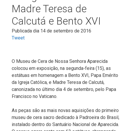
Madre Teresa de
Calcutá e Bento XVI
Publicada dia 14 de setembro de 2016
Tweet
O Museu de Cera de Nossa Senhora Aparecida
colocou em exposição, na segunda-feira (15), as
estátuas em homenagem a Bento XVI, Papa Emérito
da Igreja Católica, e Madre Teresa de Calcutá,
canonizada no último dia 4 de setembro, pelo Papa
Francisco no Vaticano.
As peças são as mais novas aquisições do primeiro
museu de cera sacro dedicado à Padroeira do Brasil,
instalado dentro do Santuário Nacional de Aparecida.