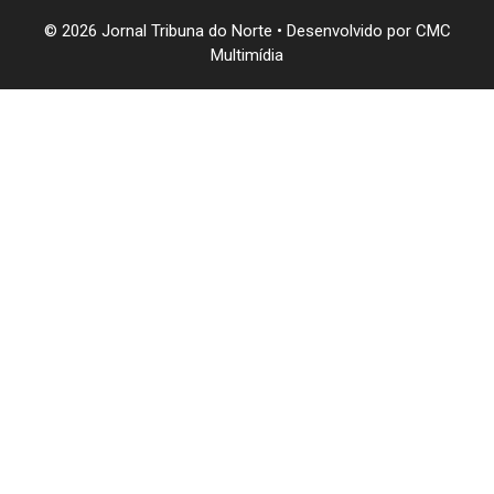
© 2026 Jornal Tribuna do Norte • Desenvolvido por
CMC
Multimídia