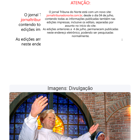
Imagens: Divulgação