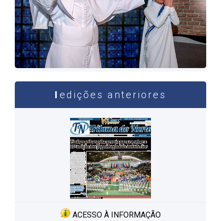
edições anteriores
ACESSO À INFORMAÇÃO