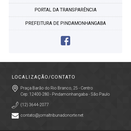
PORTAL DA TRANSPARÊNCIA
PREFEITURA DE PINDAMONHANGABA
LOCALIZAÇÃO/CONTATO
Praça Barão do Rio Branco, 25 - Centro
Cep: 12400-280 - Pindamonhangaba - São Paulo
(12) 3644-2077
contato@jornaltribunadonorte.net