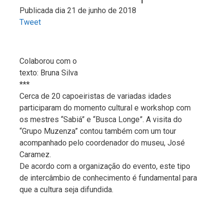
Publicada dia 21 de junho de 2018
Tweet
Colaborou com o
texto: Bruna Silva
***
Cerca de 20 capoeiristas de variadas idades
participaram do momento cultural e workshop com
os mestres “Sabiá” e “Busca Longe”. A visita do
“Grupo Muzenza” contou também com um tour
acompanhado pelo coordenador do museu, José
Caramez.
De acordo com a organização do evento, este tipo
de intercâmbio de conhecimento é fundamental para
que a cultura seja difundida.