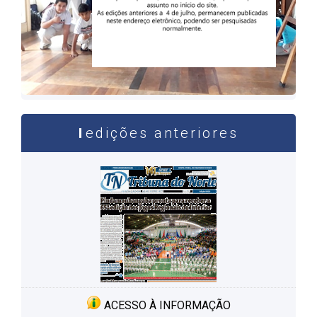
edições anteriores
ACESSO À INFORMAÇÃO