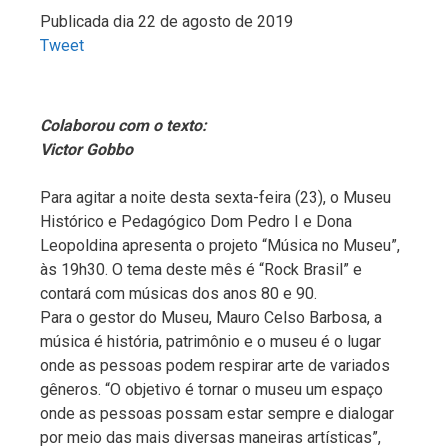
Publicada dia 22 de agosto de 2019
Tweet
Colaborou com o texto:
Victor Gobbo
Para agitar a noite desta sexta-feira (23), o Museu
Histórico e Pedagógico Dom Pedro I e Dona
Leopoldina apresenta o projeto “Música no Museu”,
às 19h30. O tema deste mês é “Rock Brasil” e
contará com músicas dos anos 80 e 90.
Para o gestor do Museu, Mauro Celso Barbosa, a
música é história, patrimônio e o museu é o lugar
onde as pessoas podem respirar arte de variados
gêneros. “O objetivo é tornar o museu um espaço
onde as pessoas possam estar sempre e dialogar
por meio das mais diversas maneiras artísticas”,