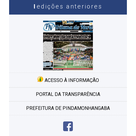
edições anteriores
ACESSO À INFORMAÇÃO
PORTAL DA TRANSPARÊNCIA
PREFEITURA DE PINDAMONHANGABA