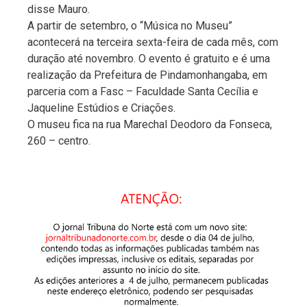
disse Mauro.
A partir de setembro, o “Música no Museu”
acontecerá na terceira sexta-feira de cada mês, com
duração até novembro. O evento é gratuito e é uma
realização da Prefeitura de Pindamonhangaba, em
parceria com a Fasc – Faculdade Santa Cecília e
Jaqueline Estúdios e Criações.
O museu fica na rua Marechal Deodoro da Fonseca,
260 – centro.