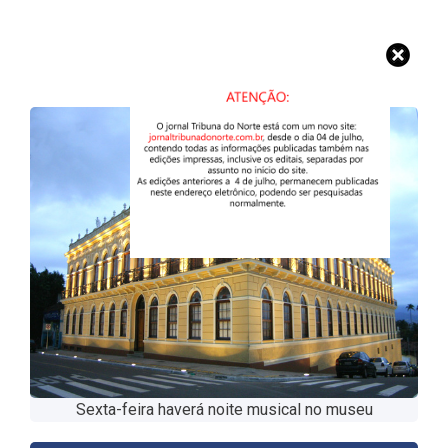
Sexta-feira haverá noite musical no museu