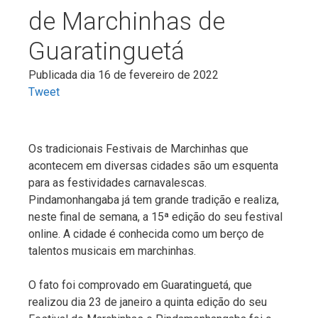
de Marchinhas de
Guaratinguetá
Publicada dia 16 de fevereiro de 2022
Tweet
Os tradicionais Festivais de Marchinhas que
acontecem em diversas cidades são um esquenta
para as festividades carnavalescas.
Pindamonhangaba já tem grande tradição e realiza,
neste final de semana, a 15ª edição do seu festival
online. A cidade é conhecida como um berço de
talentos musicais em marchinhas.
O fato foi comprovado em Guaratinguetá, que
realizou dia 23 de janeiro a quinta edição do seu