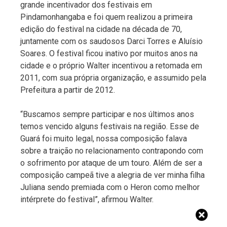
grande incentivador dos festivais em
Pindamonhangaba e foi quem realizou a primeira
edição do festival na cidade na década de 70,
juntamente com os saudosos Darci Torres e Aluísio
Soares. O festival ficou inativo por muitos anos na
cidade e o próprio Walter incentivou a retomada em
2011, com sua própria organização, e assumido pela
Prefeitura a partir de 2012.
“Buscamos sempre participar e nos últimos anos
temos vencido alguns festivais na região. Esse de
Guará foi muito legal, nossa composição falava
sobre a traição no relacionamento contrapondo com
o sofrimento por ataque de um touro. Além de ser a
composição campeã tive a alegria de ver minha filha
Juliana sendo premiada com o Heron como melhor
intérprete do festival”, afirmou Walter.