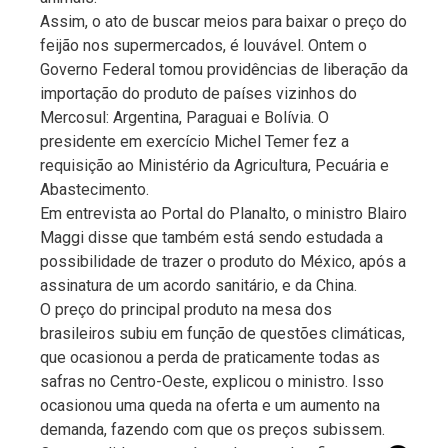
Assim, o ato de buscar meios para baixar o preço do
feijão nos supermercados, é louvável. Ontem o
Governo Federal tomou providências de liberação da
importação do produto de países vizinhos do
Mercosul: Argentina, Paraguai e Bolívia. O
presidente em exercício Michel Temer fez a
requisição ao Ministério da Agricultura, Pecuária e
Abastecimento.
Em entrevista ao Portal do Planalto, o ministro Blairo
Maggi disse que também está sendo estudada a
possibilidade de trazer o produto do México, após a
assinatura de um acordo sanitário, e da China.
O preço do principal produto na mesa dos
brasileiros subiu em função de questões climáticas,
que ocasionou a perda de praticamente todas as
safras no Centro-Oeste, explicou o ministro. Isso
ocasionou uma queda na oferta e um aumento na
demanda, fazendo com que os preços subissem.