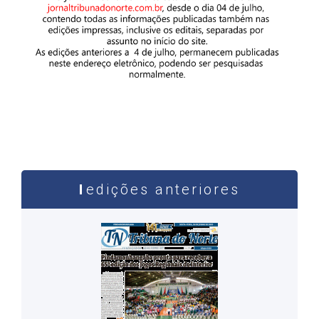
edições anteriores