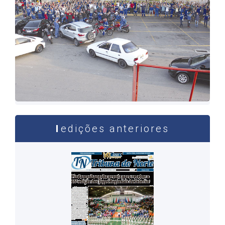
edições anteriores