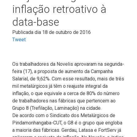
inflação retroativo à
data-base
Publicada dia 18 de outubro de 2016
Tweet
Os trabalhadores da Novelis aprovaram na segunda-
feira (17), a proposta de aumento da Campanha
Salarial, de 9,62%. Com esse resultado, mais de três
mil metalúrgicos já têm o reajuste integral da
inflação, o que equivale a cerca de 80% do número
de trabalhadores nas fábricas que pertencem ao
Grupo 8 (Trefilação, Laminação) na cidade.
De acordo com o Sindicato dos Metalúrgicos de
Pindamonhangaba-CUT, o G8 é o grupo que engloba
a maioria das fábricas. Gerdau, Latasa e FortServ já