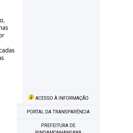
o
ACESSO À INFORMAÇÃO
PORTAL DA TRANSPARÊNCIA
PREFEITURA DE
PINDAMONHANGABA