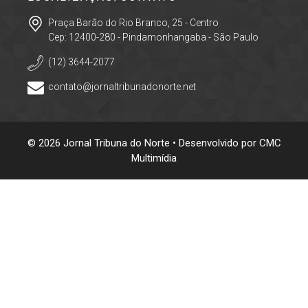
Praça Barão do Rio Branco, 25 - Centro
Cep: 12400-280 - Pindamonhangaba - São Paulo
(12) 3644-2077
contato@jornaltribunadonorte.net
© 2026 Jornal Tribuna do Norte • Desenvolvido por
CMC
Multimídia