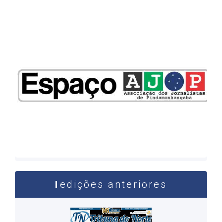
edições anteriores