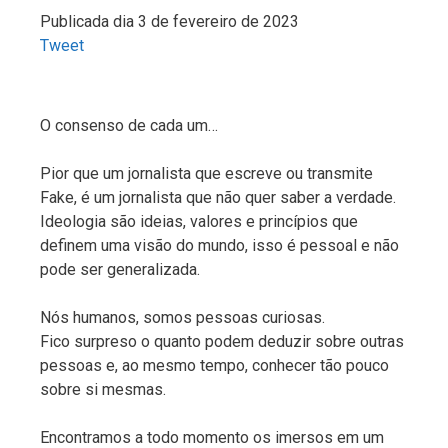
Publicada dia 3 de fevereiro de 2023
Tweet
O consenso de cada um…
Pior que um jornalista que escreve ou transmite
Fake, é um jornalista que não quer saber a verdade.
Ideologia são ideias, valores e princípios que
definem uma visão do mundo, isso é pessoal e não
pode ser generalizada.
Nós humanos, somos pessoas curiosas.
Fico surpreso o quanto podem deduzir sobre outras
pessoas e, ao mesmo tempo, conhecer tão pouco
sobre si mesmas.
Encontramos a todo momento os imersos em um