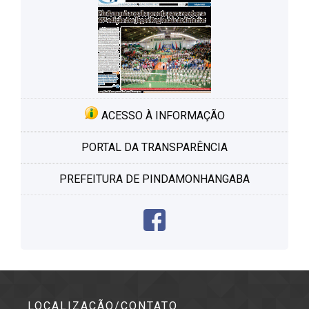
ACESSO À INFORMAÇÃO
PORTAL DA TRANSPARÊNCIA
PREFEITURA DE PINDAMONHANGABA
LOCALIZAÇÃO/CONTATO