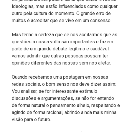
ideologias, mas estão influenciados como qualquer
outro pela cultura do momento. O grande erro de
muitos é acreditar que se vive em um consenso.
Mas tenho a certeza que se nós aceitarmos que as
questões à nossa volta são importantes e fazem
parte de um grande debate legítimo e saudável,
vamos admitir que outras pessoas possam ter
opiniões diferentes das nossas sem nos afetar.
Quando recebemos uma postagem em nossas
redes sociais, o bom senso nos deve dizer assim:
Vou analisar, se for interessante estimulo
discussões e argumentações, se não for entendo
de forma natural o pensamento alheio, respeitando e
agindo de forma racional, abrindo ainda mais minha
visão para o futuro.