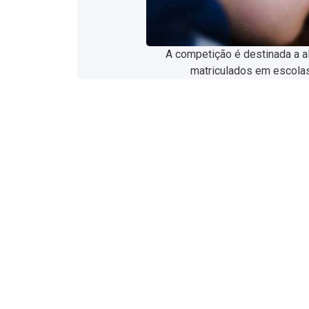
A competição é destinada a a
matriculados em escolas 