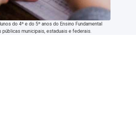
lunos do 4º e do 5º anos do Ensino Fundamental
públicas municipais, estaduais e federais.