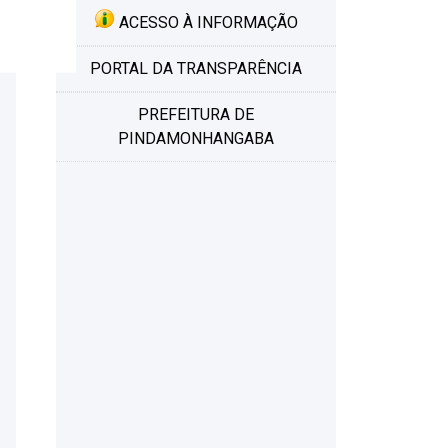
ACESSO À INFORMAÇÃO
PORTAL DA TRANSPARÊNCIA
PREFEITURA DE
PINDAMONHANGABA