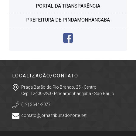
PORTAL DA TRANSPARÊNCIA
PREFEITURA DE PINDAMONHANGABA
LOCALIZAÇÃO/CONTATO
Praça Barão do Rio Branco, 25 - Centro
Cep: 12400-280 - Pindamonhangaba - São Paulo
(12) 3644-2077
contato@jornaltribunadonorte.net