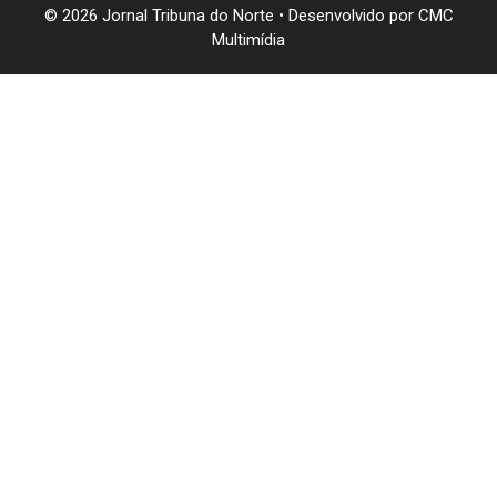
© 2026 Jornal Tribuna do Norte • Desenvolvido por
CMC
Multimídia