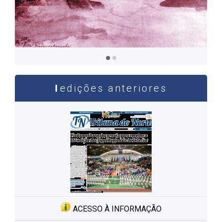
edições anteriores
ACESSO À INFORMAÇÃO