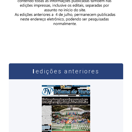
edições anteriores