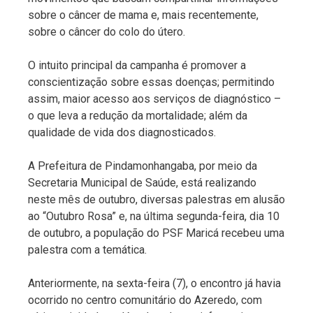
sobre o câncer de mama e, mais recentemente,
sobre o câncer do colo do útero.
O intuito principal da campanha é promover a
conscientização sobre essas doenças; permitindo
assim, maior acesso aos serviços de diagnóstico –
o que leva a redução da mortalidade; além da
qualidade de vida dos diagnosticados.
A Prefeitura de Pindamonhangaba, por meio da
Secretaria Municipal de Saúde, está realizando
neste mês de outubro, diversas palestras em alusão
ao “Outubro Rosa” e, na última segunda-feira, dia 10
de outubro, a população do PSF Maricá recebeu uma
palestra com a temática.
Anteriormente, na sexta-feira (7), o encontro já havia
ocorrido no centro comunitário do Azeredo, com