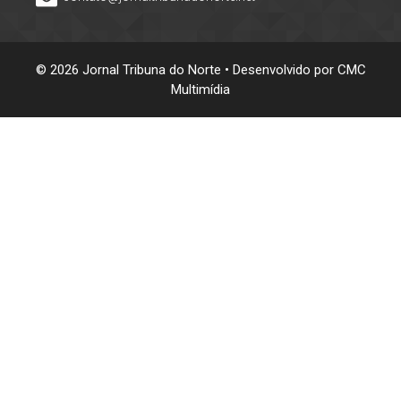
© 2026 Jornal Tribuna do Norte • Desenvolvido por
CMC
Multimídia