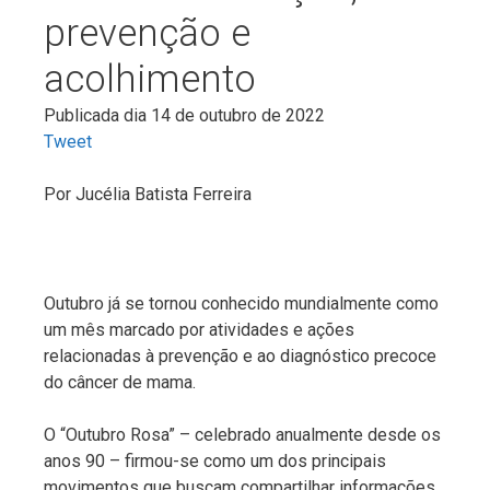
prevenção e
acolhimento
Publicada dia 14 de outubro de 2022
Tweet
Por
Jucélia Batista Ferreira
Outubro já se tornou conhecido mundialmente como
um mês marcado por atividades e ações
relacionadas à prevenção e ao diagnóstico precoce
do câncer de mama.
O “Outubro Rosa” – celebrado anualmente desde os
anos 90 – firmou-se como um dos principais
movimentos que buscam compartilhar informações