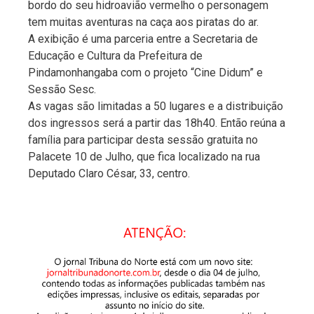
bordo do seu hidroavião vermelho o personagem
tem muitas aventuras na caça aos piratas do ar.
A exibição é uma parceria entre a Secretaria de
Educação e Cultura da Prefeitura de
Pindamonhangaba com o projeto “Cine Didum” e
Sessão Sesc.
As vagas são limitadas a 50 lugares e a distribuição
dos ingressos será a partir das 18h40. Então reúna a
família para participar desta sessão gratuita no
Palacete 10 de Julho, que fica localizado na rua
Deputado Claro César, 33, centro.