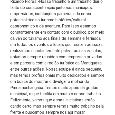
Ricardo Flores -Nosso trabalho é um trabalho diário,
tanto de conscientização junto aos munícipes,
empresários, instituições parceiras, do nosso
potencial rico no turismo histórico/cultural,
gastronômico e de aventura. Para isso estamos
constantemente em contato com o público, por meio
da van do turismo aos finais de semana e feriados
em todos os eventos e locais que reúnam pessoas,
realizamos constantemente palestras nas escolas,
estamos sempre reunidos com empresas privadas
e em parceria com a região turística da Mantiqueira,
entre outras ações. Nossa equipe é ainda pequena,
mas temos profissionais muito dedicados e sempre
em busca de mostrar e divulgar o melhor de
Pindamonhangaba. Temos muito apoio da gestão
municipal, o que facilita em muito o nosso trabalho.
Felizmente, vamos que essas iniciativas estão
dando certo, mas sempre temos muito trabalho pela
frente e buscamos sempre nos aprimorar.