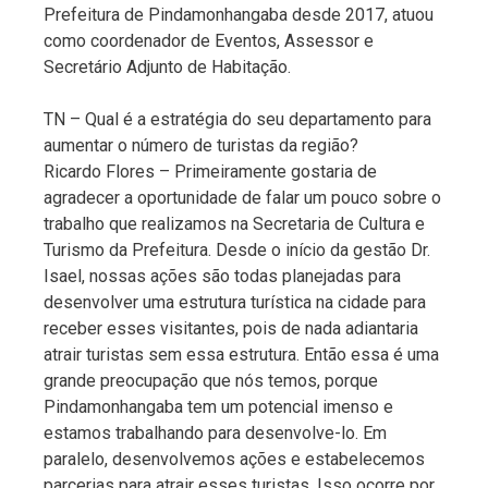
Prefeitura de Pindamonhangaba desde 2017, atuou
como coordenador de Eventos, Assessor e
Secretário Adjunto de Habitação.
TN – Qual é a estratégia do seu departamento para
aumentar o número de turistas da região?
Ricardo Flores – Primeiramente gostaria de
agradecer a oportunidade de falar um pouco sobre o
trabalho que realizamos na Secretaria de Cultura e
Turismo da Prefeitura. Desde o início da gestão Dr.
Isael, nossas ações são todas planejadas para
desenvolver uma estrutura turística na cidade para
receber esses visitantes, pois de nada adiantaria
atrair turistas sem essa estrutura. Então essa é uma
grande preocupação que nós temos, porque
Pindamonhangaba tem um potencial imenso e
estamos trabalhando para desenvolve-lo. Em
paralelo, desenvolvemos ações e estabelecemos
parcerias para atrair esses turistas. Isso ocorre por