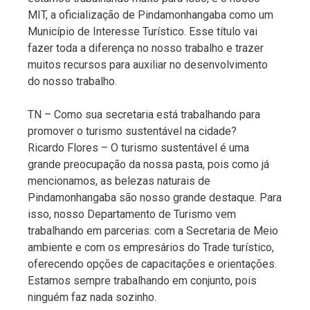
MIT, a oficialização de Pindamonhangaba como um
Município de Interesse Turístico. Esse título vai
fazer toda a diferença no nosso trabalho e trazer
muitos recursos para auxiliar no desenvolvimento
do nosso trabalho.
TN – Como sua secretaria está trabalhando para
promover o turismo sustentável na cidade?
Ricardo Flores – O turismo sustentável é uma
grande preocupação da nossa pasta, pois como já
mencionamos, as belezas naturais de
Pindamonhangaba são nosso grande destaque. Para
isso, nosso Departamento de Turismo vem
trabalhando em parcerias: com a Secretaria de Meio
ambiente e com os empresários do Trade turístico,
oferecendo opções de capacitações e orientações.
Estamos sempre trabalhando em conjunto, pois
ninguém faz nada sozinho.