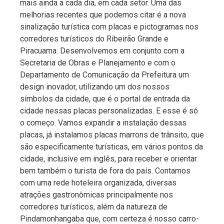
mais ainda a cada dia, em cada setor. Uma das
melhorias recentes que podemos citar é a nova
sinalização turística com placas e pictogramas nos
corredores turísticos do Ribeirão Grande e
Piracuama. Desenvolvemos em conjunto com a
Secretaria de Obras e Planejamento e com o
Departamento de Comunicação da Prefeitura um
design inovador, utilizando um dos nossos
símbolos da cidade, que é o portal de entrada da
cidade nessas placas personalizadas. E esse é só
o começo. Vamos expandir a instalação dessas
placas, já instalamos placas marrons de trânsito, que
são especificamente turísticas, em vários pontos da
cidade, inclusive em inglês, para receber e orientar
bem também o turista de fora do país. Contamos
com uma rede hoteleira organizada, diversas
atrações gastronômicas principalmente nos
corredores turísticos, além da natureza de
Pindamonhangaba que, com certeza é nosso carro-