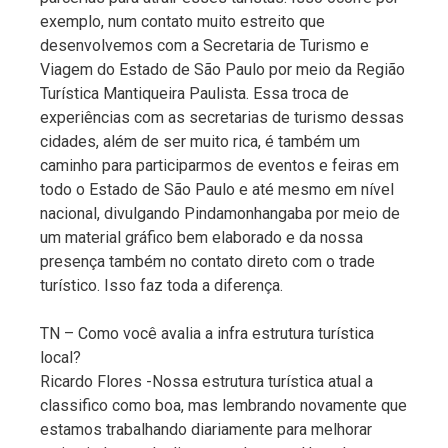
exemplo, num contato muito estreito que
desenvolvemos com a Secretaria de Turismo e
Viagem do Estado de São Paulo por meio da Região
Turística Mantiqueira Paulista. Essa troca de
experiências com as secretarias de turismo dessas
cidades, além de ser muito rica, é também um
caminho para participarmos de eventos e feiras em
todo o Estado de São Paulo e até mesmo em nível
nacional, divulgando Pindamonhangaba por meio de
um material gráfico bem elaborado e da nossa
presença também no contato direto com o trade
turístico. Isso faz toda a diferença.
TN – Como você avalia a infra estrutura turística
local?
Ricardo Flores -Nossa estrutura turística atual a
classifico como boa, mas lembrando novamente que
estamos trabalhando diariamente para melhorar