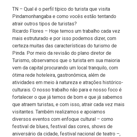
TN – Qual é o perfil típico do turista que visita
Pindamonhangaba e como vocês estão tentando
atrair outros tipos de turistas?
Ricardo Flores – Hoje temos um trabalho cada vez
mais estruturado e por isso podemos dizer, com
certeza muitas das características do turismo de
Pinda. Por meio da revisão do plano diretor de
Turismo, observamos que o turista em sua maioria
vem da capital procurando um local tranquilo, com
ótima rede hoteleira, gastronômica, além de
atividades em meio à natureza e atrações histórico-
culturais. O nosso trabalho não para e nosso foco é
fortalecer o que já temos de bom e que já sabemos
que atraem turistas, e com isso, atrair cada vez mais
visitantes. Também realizamos e apoiamos
diversos eventos com enfoque cultural – como
festival de blues, festival das cores, shows de
aniversário da cidade, festival nacional de teatro –,