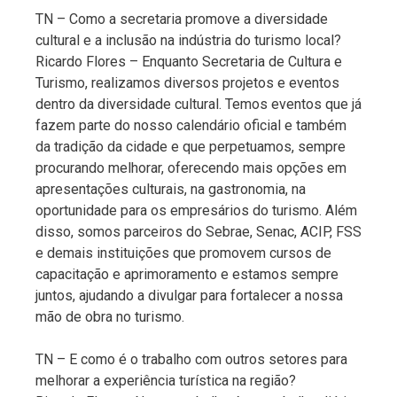
TN – Como a secretaria promove a diversidade
cultural e a inclusão na indústria do turismo local?
Ricardo Flores – Enquanto Secretaria de Cultura e
Turismo, realizamos diversos projetos e eventos
dentro da diversidade cultural. Temos eventos que já
fazem parte do nosso calendário oficial e também
da tradição da cidade e que perpetuamos, sempre
procurando melhorar, oferecendo mais opções em
apresentações culturais, na gastronomia, na
oportunidade para os empresários do turismo. Além
disso, somos parceiros do Sebrae, Senac, ACIP, FSS
e demais instituições que promovem cursos de
capacitação e aprimoramento e estamos sempre
juntos, ajudando a divulgar para fortalecer a nossa
mão de obra no turismo.
TN – E como é o trabalho com outros setores para
melhorar a experiência turística na região?