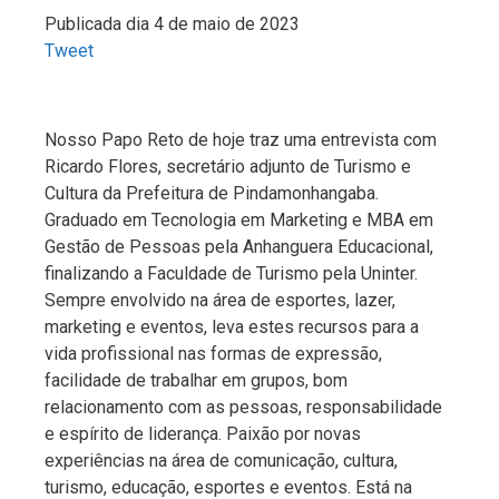
Publicada dia 4 de maio de 2023
Tweet
Nosso Papo Reto de hoje traz uma entrevista com
Ricardo Flores, secretário adjunto de Turismo e
Cultura da Prefeitura de Pindamonhangaba.
Graduado em Tecnologia em Marketing e MBA em
Gestão de Pessoas pela Anhanguera Educacional,
finalizando a Faculdade de Turismo pela Uninter.
Sempre envolvido na área de esportes, lazer,
marketing e eventos, leva estes recursos para a
vida profissional nas formas de expressão,
facilidade de trabalhar em grupos, bom
relacionamento com as pessoas, responsabilidade
e espírito de liderança. Paixão por novas
experiências na área de comunicação, cultura,
turismo, educação, esportes e eventos. Está na