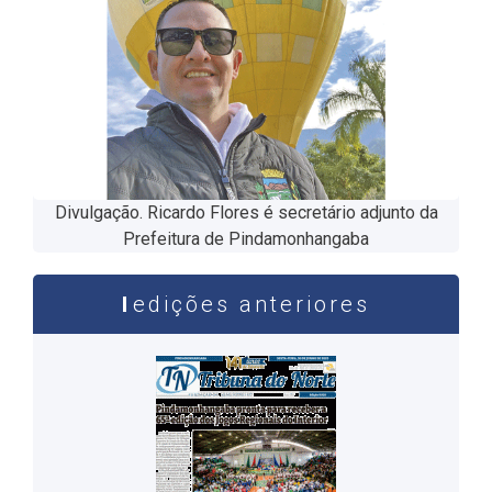
Divulgação. Ricardo Flores é secretário adjunto da
Prefeitura de Pindamonhangaba
edições anteriores