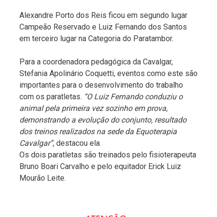
Alexandre Porto dos Reis ficou em segundo lugar
Campeão Reservado e Luiz Fernando dos Santos
em terceiro lugar na Categoria do Paratambor.
Para a coordenadora pedagógica da Cavalgar,
Stefania Apolinário Coquetti, eventos como este são
importantes para o desenvolvimento do trabalho
com os paratletas.
“O Luiz Fernando conduziu o
animal pela primeira vez sozinho em prova,
demonstrando a evolução do conjunto, resultado
dos treinos realizados na sede da Equoterapia
Cavalgar”
, destacou ela.
Os dois paratletas são treinados pelo fisioterapeuta
Bruno Boari Carvalho e pelo equitador Erick Luiz
Mourão Leite.