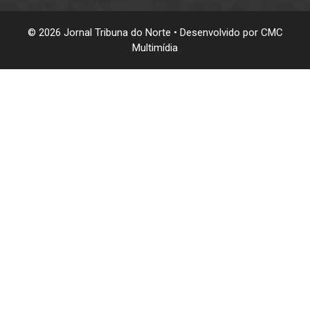
© 2026 Jornal Tribuna do Norte • Desenvolvido por
CMC
Multimídia