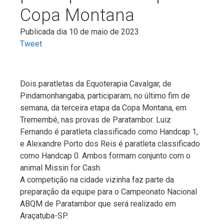
Copa Montana
Publicada dia 10 de maio de 2023
Tweet
Dois paratletas da Equoterapia Cavalgar, de
Pindamonhangaba, participaram, no último fim de
semana, da terceira etapa da Copa Montana, em
Tremembé, nas provas de Paratambor. Luiz
Fernando é paratleta classificado como Handcap 1,
e Alexandre Porto dos Reis é paratleta classificado
como Handcap 0. Ambos formam conjunto com o
animal Missin for Cash.
A competição na cidade vizinha faz parte da
preparação da equipe para o Campeonato Nacional
ABQM de Paratambor que será realizado em
Araçatuba-SP.