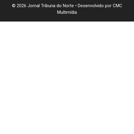
© 2026 Jornal Tribuna do Norte • Desenvolvido por
CMC
Multimídia