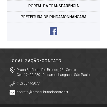
PORTAL DA TRANSPARÊNCIA
PREFEITURA DE PINDAMONHANGABA
LOCALIZAÇÃO/CONTATO
Praça Barão do Rio Branco, 25 - Centro
Cep: 12400-280 - Pindamonhangaba - São Paulo
(12) 3644-2077
contato@jornaltribunadonorte.net