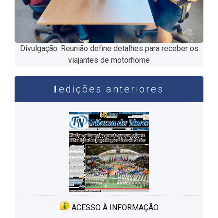
Divulgação. Reunião define detalhes para receber os
viajantes de motorhome
edições anteriores
ACESSO À INFORMAÇÃO