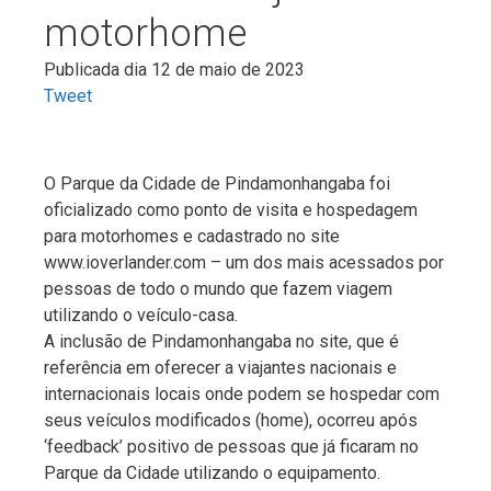
motorhome
Publicada dia 12 de maio de 2023
Tweet
O Parque da Cidade de Pindamonhangaba foi
oficializado como ponto de visita e hospedagem
para motorhomes e cadastrado no site
www.ioverlander.com – um dos mais acessados por
pessoas de todo o mundo que fazem viagem
utilizando o veículo-casa.
A inclusão de Pindamonhangaba no site, que é
referência em oferecer a viajantes nacionais e
internacionais locais onde podem se hospedar com
seus veículos modificados (home), ocorreu após
‘feedback’ positivo de pessoas que já ficaram no
Parque da Cidade utilizando o equipamento.