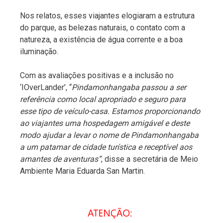
Nos relatos, esses viajantes elogiaram a estrutura
do parque, as belezas naturais, o contato com a
natureza, a existência de água corrente e a boa
iluminação.
Com as avaliações positivas e a inclusão no
‘IOverLander’, “
Pindamonhangaba passou a ser
referência como local apropriado e seguro para
esse tipo de veículo-casa. Estamos proporcionando
ao viajantes uma hospedagem amigável e deste
modo ajudar a levar o nome de Pindamonhangaba
a um patamar de cidade turística e receptível aos
amantes de aventuras”
, disse a secretária de Meio
Ambiente Maria Eduarda San Martin.