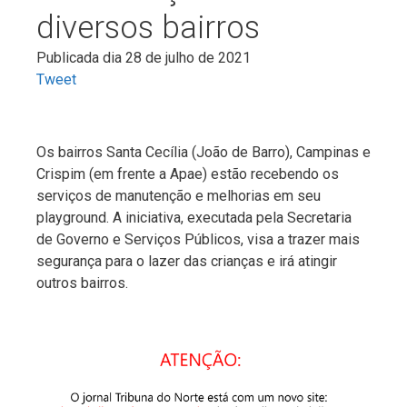
diversos bairros
Publicada dia 28 de julho de 2021
Tweet
Os bairros Santa Cecília (João de Barro), Campinas e
Crispim (em frente a Apae) estão recebendo os
serviços de manutenção e melhorias em seu
playground. A iniciativa, executada pela Secretaria
de Governo e Serviços Públicos, visa a trazer mais
segurança para o lazer das crianças e irá atingir
outros bairros.