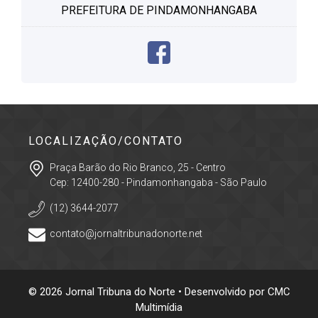
PREFEITURA DE PINDAMONHANGABA
LOCALIZAÇÃO/CONTATO
Praça Barão do Rio Branco, 25 - Centro
Cep: 12400-280 - Pindamonhangaba - São Paulo
(12) 3644-2077
contato@jornaltribunadonorte.net
© 2026 Jornal Tribuna do Norte • Desenvolvido por
CMC
Multimídia