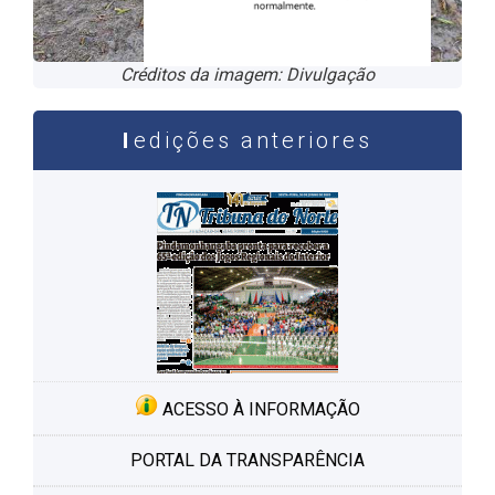
Créditos da imagem: Divulgação
edições anteriores
ACESSO À INFORMAÇÃO
PORTAL DA TRANSPARÊNCIA