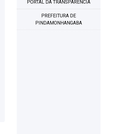
PORTAL DA TRANSPARÊNCIA
PREFEITURA DE
PINDAMONHANGABA