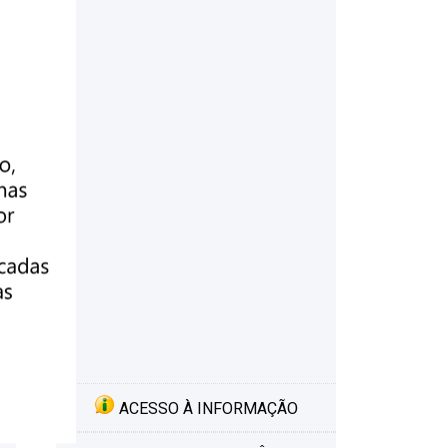
ACESSO À INFORMAÇÃO