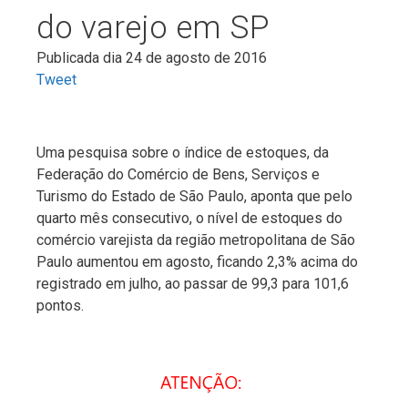
do varejo em SP
Publicada dia 24 de agosto de 2016
Tweet
Uma pesquisa sobre o índice de estoques, da
Federação do Comércio de Bens, Serviços e
Turismo do Estado de São Paulo, aponta que pelo
quarto mês consecutivo, o nível de estoques do
comércio varejista da região metropolitana de São
Paulo aumentou em agosto, ficando 2,3% acima do
registrado em julho, ao passar de 99,3 para 101,6
pontos.