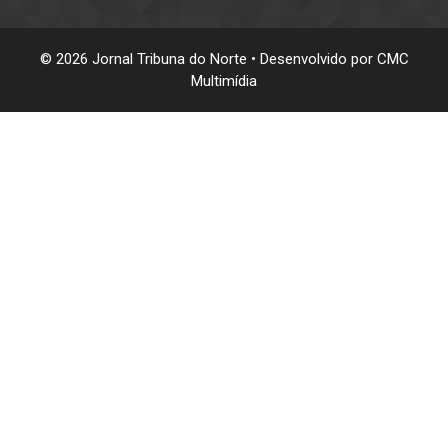
© 2026 Jornal Tribuna do Norte • Desenvolvido por
CMC
Multimídia