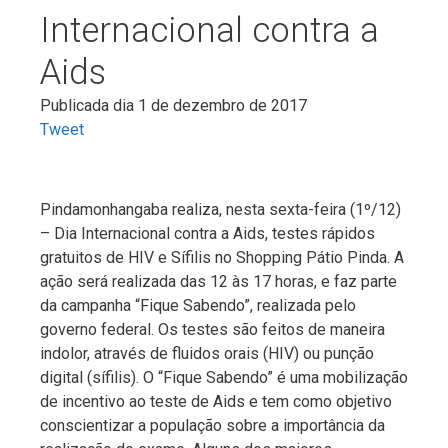
Internacional contra a
Aids
Publicada dia 1 de dezembro de 2017
Tweet
Pindamonhangaba realiza, nesta sexta-feira (1º/12)
– Dia Internacional contra a Aids, testes rápidos
gratuitos de HIV e Sífilis no Shopping Pátio Pinda. A
ação será realizada das 12 às 17 horas, e faz parte
da campanha “Fique Sabendo”, realizada pelo
governo federal. Os testes são feitos de maneira
indolor, através de fluidos orais (HIV) ou punção
digital (sífilis). O “Fique Sabendo” é uma mobilização
de incentivo ao teste de Aids e tem como objetivo
conscientizar a população sobre a importância da