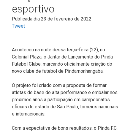
esportivo
Publicada dia 23 de fevereiro de 2022
Tweet
Aconteceu na noite dessa terça-feira (22), no
Colonial Plaza, o Jantar de Lançamento do Pinda
Futebol Clube, marcando oficialmente criação do
novo clube de futebol de Pindamonhangaba.
O projeto foi criado com a proposta de formar
atletas de base de alta performance e embalar nos
próximos anos a participação em campeonatos
oficiais do estado de São Paulo, torneios nacionais
e internacionais.
Com a expectativa de bons resultados, o Pinda F.C.