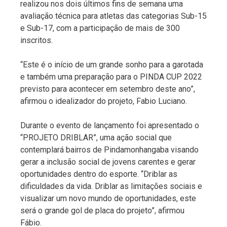
realizou nos dois últimos fins de semana uma
avaliação técnica para atletas das categorias Sub-15
e Sub-17, com a participação de mais de 300
inscritos.
“Este é o início de um grande sonho para a garotada
e também uma preparação para o PINDA CUP 2022
previsto para acontecer em setembro deste ano”,
afirmou o idealizador do projeto, Fabio Luciano.
Durante o evento de lançamento foi apresentado o
“PROJETO DRIBLAR”, uma ação social que
contemplará bairros de Pindamonhangaba visando
gerar a inclusão social de jovens carentes e gerar
oportunidades dentro do esporte. “Driblar as
dificuldades da vida. Driblar as limitações sociais e
visualizar um novo mundo de oportunidades, este
será o grande gol de placa do projeto”, afirmou
Fábio.