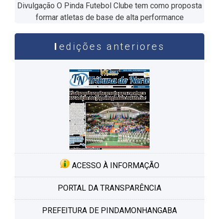
Divulgação O Pinda Futebol Clube tem como proposta
formar atletas de base de alta performance
edições anteriores
ACESSO À INFORMAÇÃO
PORTAL DA TRANSPARÊNCIA
PREFEITURA DE PINDAMONHANGABA