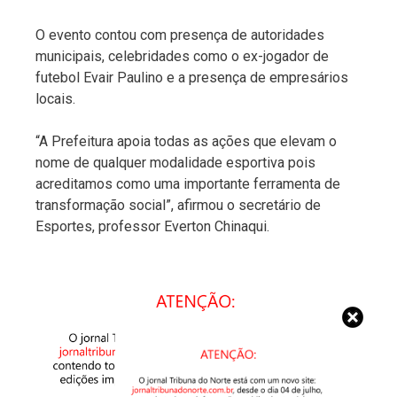
O evento contou com presença de autoridades
municipais, celebridades como o ex-jogador de
futebol Evair Paulino e a presença de empresários
locais.
“A Prefeitura apoia todas as ações que elevam o
nome de qualquer modalidade esportiva pois
acreditamos como uma importante ferramenta de
transformação social”, afirmou o secretário de
Esportes, professor Everton Chinaqui.