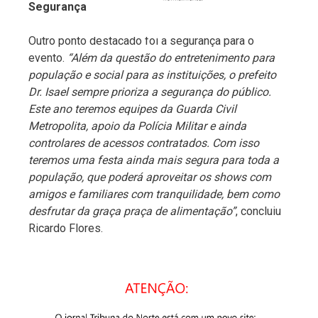
Segurança
Outro ponto destacado foi a segurança para o
evento.
“Além da questão do entretenimento para
população e social para as instituições, o prefeito
Dr. Isael sempre prioriza a segurança do público.
Este ano teremos equipes da Guarda Civil
Metropolita, apoio da Polícia Militar e ainda
controlares de acessos contratados. Com isso
teremos uma festa ainda mais segura para toda a
população, que poderá aproveitar os shows com
amigos e familiares com tranquilidade, bem como
desfrutar da graça praça de alimentação”
, concluiu
Ricardo Flores.