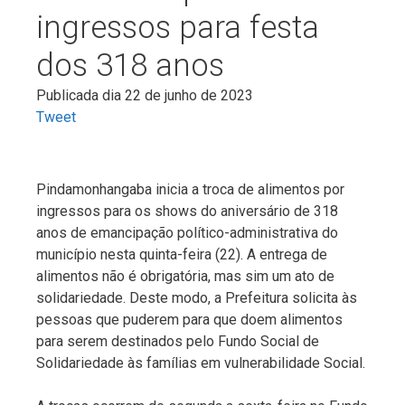
ingressos para festa
dos 318 anos
Publicada dia 22 de junho de 2023
Tweet
Pindamonhangaba inicia a troca de alimentos por
ingressos para os shows do aniversário de 318
anos de emancipação político-administrativa do
município nesta quinta-feira (22). A entrega de
alimentos não é obrigatória, mas sim um ato de
solidariedade. Deste modo, a Prefeitura solicita às
pessoas que puderem para que doem alimentos
para serem destinados pelo Fundo Social de
Solidariedade às famílias em vulnerabilidade Social.