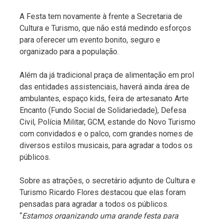
A Festa tem novamente à frente a Secretaria de
Cultura e Turismo, que não está medindo esforços
para oferecer um evento bonito, seguro e
organizado para a população.
Além da já tradicional praça de alimentação em prol
das entidades assistenciais, haverá ainda área de
ambulantes, espaço kids, feira de artesanato Arte
Encanto (Fundo Social de Solidariedade), Defesa
Civil, Polícia Militar, GCM, estande do Novo Turismo
com convidados e o palco, com grandes nomes de
diversos estilos musicais, para agradar a todos os
públicos.
Sobre as atrações, o secretário adjunto de Cultura e
Turismo Ricardo Flores destacou que elas foram
pensadas para agradar a todos os públicos.
“
Estamos organizando uma grande festa para