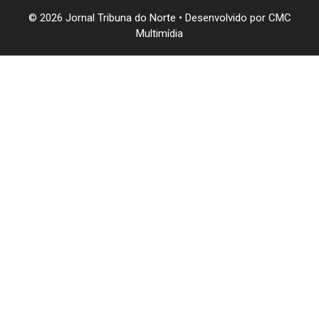
© 2026 Jornal Tribuna do Norte • Desenvolvido por
CMC
Multimídia