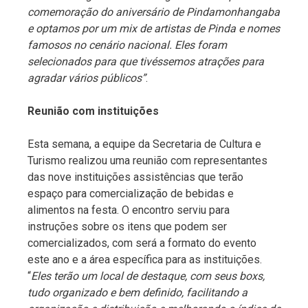
comemoração do aniversário de Pindamonhangaba
e optamos por um mix de artistas de Pinda e nomes
famosos no cenário nacional. Eles foram
selecionados para que tivéssemos atrações para
agradar vários públicos”
.
Reunião com instituições
Esta semana, a equipe da Secretaria de Cultura e
Turismo realizou uma reunião com representantes
das nove instituições assistências que terão
espaço para comercialização de bebidas e
alimentos na festa. O encontro serviu para
instruções sobre os itens que podem ser
comercializados, com será a formato do evento
este ano e a área específica para as instituições.
“
Eles terão um local de destaque, com seus boxs,
tudo organizado e bem definido, facilitando a