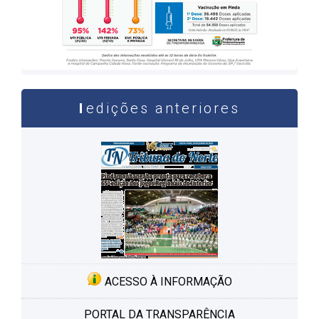
edições anteriores
ACESSO À INFORMAÇÃO
PORTAL DA TRANSPARÊNCIA