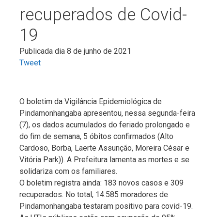
recuperados de Covid-
19
Publicada dia 8 de junho de 2021
Tweet
O boletim da Vigilância Epidemiológica de
Pindamonhangaba apresentou, nessa segunda-feira
(7), os dados acumulados do feriado prolongado e
do fim de semana, 5 óbitos confirmados (Alto
Cardoso, Borba, Laerte Assunção, Moreira César e
Vitória Park)). A Prefeitura lamenta as mortes e se
solidariza com os familiares.
O boletim registra ainda: 183 novos casos e 309
recuperados. No total, 14.585 moradores de
Pindamonhangaba testaram positivo para covid-19.