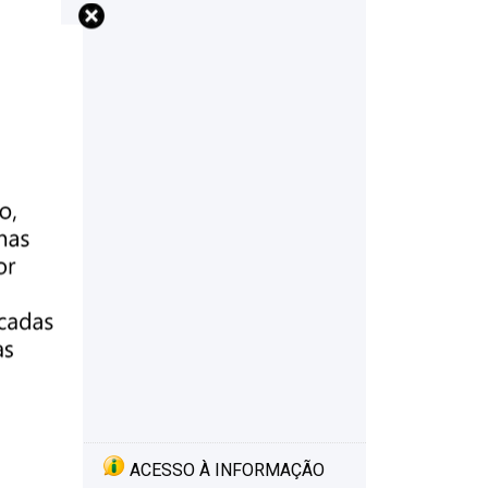
ACESSO À INFORMAÇÃO