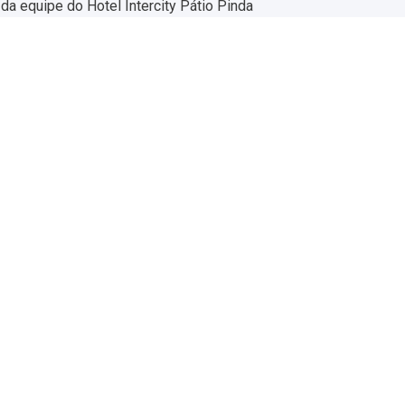
 da equipe do Hotel Intercity Pátio Pinda