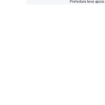
Prefeitura teve apoio