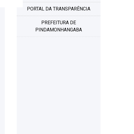
PORTAL DA TRANSPARÊNCIA
PREFEITURA DE
PINDAMONHANGABA