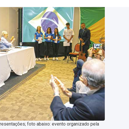
resentações; foto abaixo: evento organizado pela