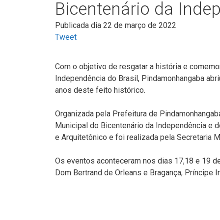
Bicentenário da Inde
Publicada dia 22 de março de 2022
Tweet
Com o objetivo de resgatar a história e comemo
Independência do Brasil, Pindamonhangaba abri
anos deste feito histórico.
Organizada pela Prefeitura de Pindamonhangab
Municipal do Bicentenário da Independência e do
e Arquitetônico e foi realizada pela Secretaria M
Os eventos aconteceram nos dias 17,18 e 19 de 
Dom Bertrand de Orleans e Bragança, Príncipe Im