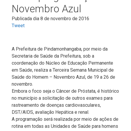
Novembro Azul
Publicada dia 8 de novembro de 2016
Tweet
A Prefeitura de Pindamonhangaba, por meio da
Secretaria de Saúde da Prefeitura, sob a
coordenação do Núcleo de Educação Permanente
em Saúde, realiza a Terceira Semana Municipal de
Saúde do Homem – Novembro Azul, de 19 a 26 de
novembro.
Embora o foco seja o Câncer de Próstata, é histórico
no município a solicitação de outros exames para
rastreamento de doenças cardiovasculares,
DST/AIDS, avaliação Hepática e renal.
A programação será realizada por meio de ações de
rotina em todas as Unidades de Saúde para homens