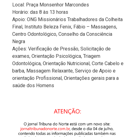
Local: Praça Monsenhor Marcondes
Horário: das 8 às 13 horas
Apoio: ONG Missionários Trabalhadores da Colheita
Final, Instituto Beleza Fenix, Fábio – Massagens,
Centro Odontológico, Conselho da Consciência
Negra
Ações: Verificação de Pressão, Solicitação de
exames, Orientação Psicológica, Triagem
Odontológica, Orientação Nutricional, Corte Cabelo e
barba, Massagem Relaxante, Serviço de Apoio e
orientação Profissional, Orientações gerais para a
saúde dos Homens