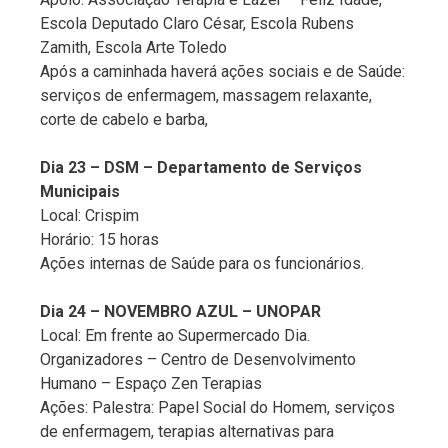
Escola Deputado Claro César, Escola Rubens
Zamith, Escola Arte Toledo
Após a caminhada haverá ações sociais e de Saúde:
serviços de enfermagem, massagem relaxante,
corte de cabelo e barba,
Dia 23 – DSM – Departamento de Serviços
Municipais
Local: Crispim
Horário: 15 horas
Ações internas de Saúde para os funcionários.
Dia 24 – NOVEMBRO AZUL – UNOPAR
Local: Em frente ao Supermercado Dia.
Organizadores – Centro de Desenvolvimento
Humano – Espaço Zen Terapias
Ações: Palestra: Papel Social do Homem, serviços
de enfermagem, terapias alternativas para