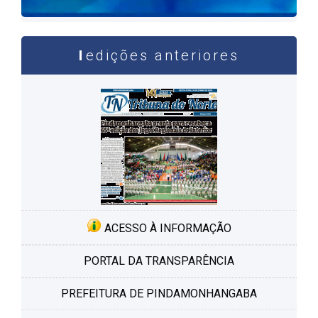
edições anteriores
ACESSO À INFORMAÇÃO
PORTAL DA TRANSPARÊNCIA
PREFEITURA DE PINDAMONHANGABA