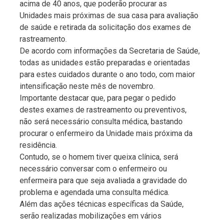
acima de 40 anos, que poderão procurar as
Unidades mais próximas de sua casa para avaliação
de saúde e retirada da solicitação dos exames de
rastreamento.
De acordo com informações da Secretaria de Saúde,
todas as unidades estão preparadas e orientadas
para estes cuidados durante o ano todo, com maior
intensificação neste mês de novembro.
Importante destacar que, para pegar o pedido
destes exames de rastreamento ou preventivos,
não será necessário consulta médica, bastando
procurar o enfermeiro da Unidade mais próxima da
residência.
Contudo, se o homem tiver queixa clínica, será
necessário conversar com o enfermeiro ou
enfermeira para que seja avaliada a gravidade do
problema e agendada uma consulta médica.
Além das ações técnicas específicas da Saúde,
serão realizadas mobilizações em vários