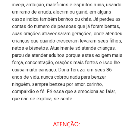
inveja, ambição, malefícios e espíritos ruins, usando
um ramo de arruda, alecrim ou guiné, em alguns
casos indica também banhos ou chás. Já perdeu as
contas do número de pessoas que já foram bentas,
suas orações atravessaram gerações, onde atendeu
crianças que quando cresceram levaram seus filhos,
netos e bisnetos. Atualmente só atende crianças,
parou de atender adultos porque estes exigem mais
força, concentração, orações mais fortes e isso lhe
causa muito cansaço. Dona Tereza, em seus 86
anos de vida, nunca cobrou nada para benzer
ninguém, sempre benzeu por amor, carinho,
compaixão e fé. Fé essa que a emociona ao falar,
que não se explica, se sente.