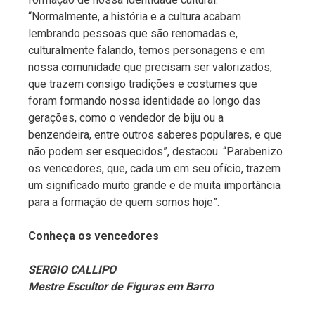
“Normalmente, a história e a cultura acabam
lembrando pessoas que são renomadas e,
culturalmente falando, temos personagens e em
nossa comunidade que precisam ser valorizados,
que trazem consigo tradições e costumes que
foram formando nossa identidade ao longo das
gerações, como o vendedor de biju ou a
benzendeira, entre outros saberes populares, e que
não podem ser esquecidos”, destacou. “Parabenizo
os vencedores, que, cada um em seu ofício, trazem
um significado muito grande e de muita importância
para a formação de quem somos hoje”.
Conheça os vencedores
SERGIO CALLIPO
Mestre Escultor de Figuras em Barro