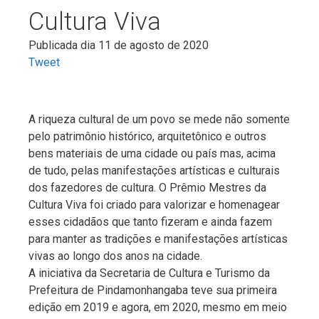
Cultura Viva
Publicada dia 11 de agosto de 2020
Tweet
A riqueza cultural de um povo se mede não somente
pelo patrimônio histórico, arquitetônico e outros
bens materiais de uma cidade ou país mas, acima
de tudo, pelas manifestações artísticas e culturais
dos fazedores de cultura. O Prêmio Mestres da
Cultura Viva foi criado para valorizar e homenagear
esses cidadãos que tanto fizeram e ainda fazem
para manter as tradições e manifestações artísticas
vivas ao longo dos anos na cidade.
A iniciativa da Secretaria de Cultura e Turismo da
Prefeitura de Pindamonhangaba teve sua primeira
edição em 2019 e agora, em 2020, mesmo em meio