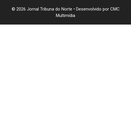
© 2026 Jornal Tribuna do Norte • Desenvolvido por
CMC
Multimídia