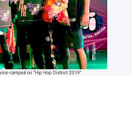
 vice-campeã no “Hip Hop District 2019”