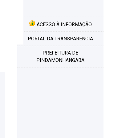
ACESSO À INFORMAÇÃO
PORTAL DA TRANSPARÊNCIA
PREFEITURA DE
PINDAMONHANGABA