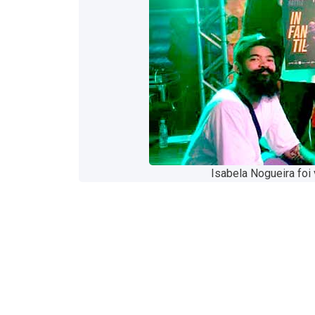
Isabela Nogueira foi