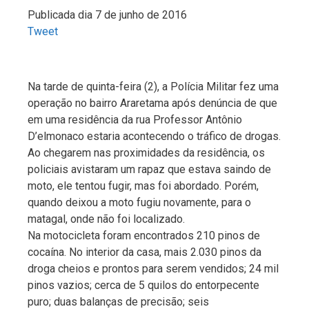
Publicada dia 7 de junho de 2016
Tweet
Na tarde de quinta-feira (2), a Polícia Militar fez uma
operação no bairro Araretama após denúncia de que
em uma residência da rua Professor Antônio
D’elmonaco estaria acontecendo o tráfico de drogas.
Ao chegarem nas proximidades da residência, os
policiais avistaram um rapaz que estava saindo de
moto, ele tentou fugir, mas foi abordado. Porém,
quando deixou a moto fugiu novamente, para o
matagal, onde não foi localizado.
Na motocicleta foram encontrados 210 pinos de
cocaína. No interior da casa, mais 2.030 pinos da
droga cheios e prontos para serem vendidos; 24 mil
pinos vazios; cerca de 5 quilos do entorpecente
puro; duas balanças de precisão; seis