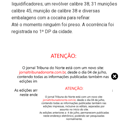
liquidificadores; um revólver calibre 38; 31 munições
calibre 45; munição de calibre 38 e diversas
embalagens com a cocaína para refinar.
Até o momento ninguém foi preso. A ocorrência foi
registrada no 1º DP da cidade.