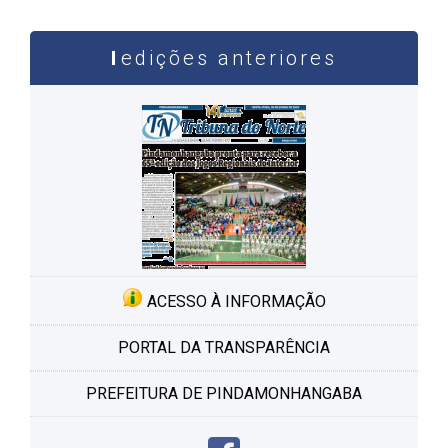
edições anteriores
ACESSO À INFORMAÇÃO
PORTAL DA TRANSPARÊNCIA
PREFEITURA DE PINDAMONHANGABA