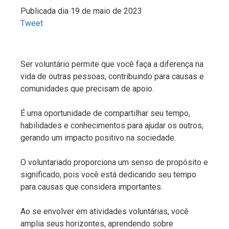
Publicada dia 19 de maio de 2023
Tweet
Ser voluntário permite que você faça a diferença na
vida de outras pessoas, contribuindo para causas e
comunidades que precisam de apoio.
É uma oportunidade de compartilhar seu tempo,
habilidades e conhecimentos para ajudar os outros,
gerando um impacto positivo na sociedade.
O voluntariado proporciona um senso de propósito e
significado, pois você está dedicando seu tempo
para causas que considera importantes.
Ao se envolver em atividades voluntárias, você
amplia seus horizontes, aprendendo sobre