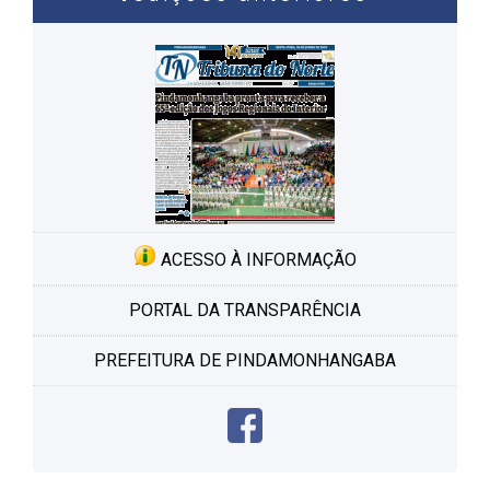
ACESSO À INFORMAÇÃO
PORTAL DA TRANSPARÊNCIA
PREFEITURA DE PINDAMONHANGABA