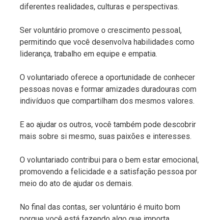
diferentes realidades, culturas e perspectivas.
Ser voluntário promove o crescimento pessoal,
permitindo que você desenvolva habilidades como
liderança, trabalho em equipe e empatia.
O voluntariado oferece a oportunidade de conhecer
pessoas novas e formar amizades duradouras com
indivíduos que compartilham dos mesmos valores.
E ao ajudar os outros, você também pode descobrir
mais sobre si mesmo, suas paixões e interesses.
O voluntariado contribui para o bem estar emocional,
promovendo a felicidade e a satisfação pessoa por
meio do ato de ajudar os demais.
No final das contas, ser voluntário é muito bom
porque você está fazendo algo que importa,