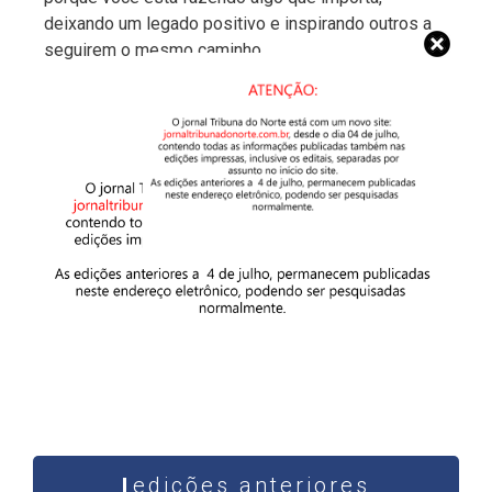
deixando um legado positivo e inspirando outros a
seguirem o mesmo caminho.
edições anteriores