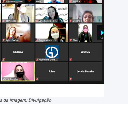
os da imagem: Divulgação