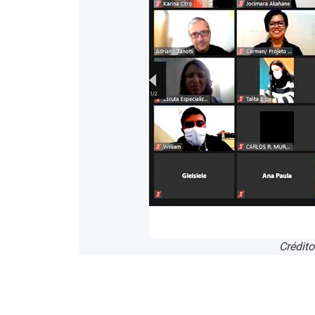
Crédit