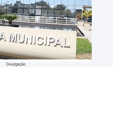
Divulgação.