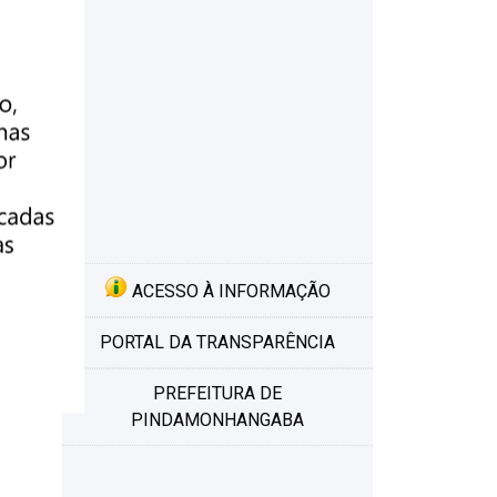
 e
ACESSO À INFORMAÇÃO
PORTAL DA TRANSPARÊNCIA
PREFEITURA DE
PINDAMONHANGABA