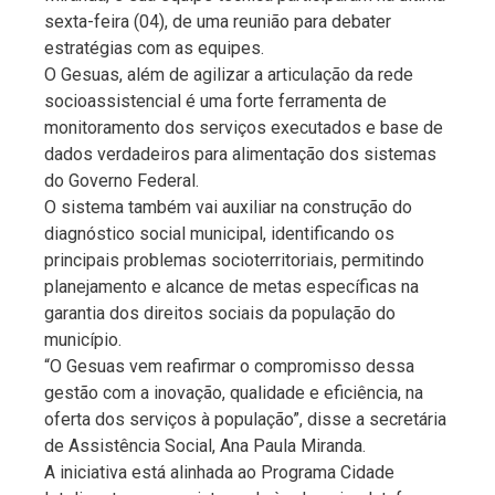
sexta-feira (04), de uma reunião para debater
estratégias com as equipes.
O Gesuas, além de agilizar a articulação da rede
socioassistencial é uma forte ferramenta de
monitoramento dos serviços executados e base de
dados verdadeiros para alimentação dos sistemas
do Governo Federal.
O sistema também vai auxiliar na construção do
diagnóstico social municipal, identificando os
principais problemas socioterritoriais, permitindo
planejamento e alcance de metas específicas na
garantia dos direitos sociais da população do
município.
“O Gesuas vem reafirmar o compromisso dessa
gestão com a inovação, qualidade e eficiência, na
oferta dos serviços à população”, disse a secretária
de Assistência Social, Ana Paula Miranda.
A iniciativa está alinhada ao Programa Cidade