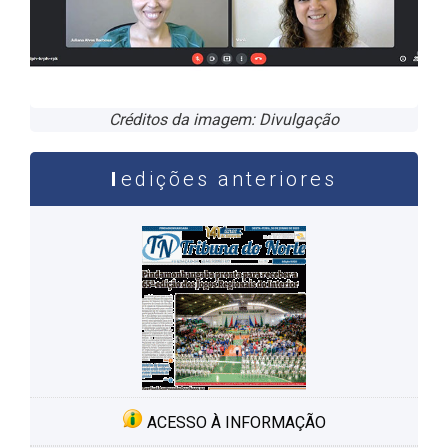
Créditos da imagem: Divulgação
edições anteriores
ACESSO À INFORMAÇÃO