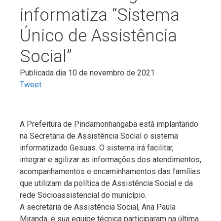
informatiza “Sistema
Único de Assistência
Social”
Publicada dia 10 de novembro de 2021
Tweet
A Prefeitura de Pindamonhangaba está implantando
na Secretaria de Assistência Social o sistema
informatizado Gesuas. O sistema irá facilitar,
integrar e agilizar as informações dos atendimentos,
acompanhamentos e encaminhamentos das famílias
que utilizam da política de Assistência Social e da
rede Socioassistencial do município.
A secretária de Assistência Social, Ana Paula
Miranda, e sua equipe técnica participaram na última