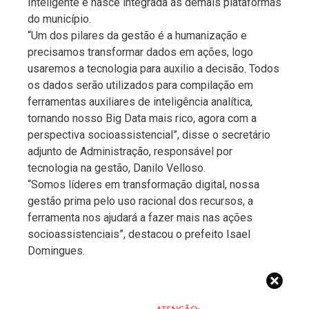
Inteligente e nasce integrada às demais plataformas
do município.
“Um dos pilares da gestão é a humanização e
precisamos transformar dados em ações, logo
usaremos a tecnologia para auxilio a decisão. Todos
os dados serão utilizados para compilação em
ferramentas auxiliares de inteligência analítica,
tornando nosso Big Data mais rico, agora com a
perspectiva socioassistencial”, disse o secretário
adjunto de Administração, responsável por
tecnologia na gestão, Danilo Velloso.
“Somos líderes em transformação digital, nossa
gestão prima pelo uso racional dos recursos, a
ferramenta nos ajudará a fazer mais nas ações
socioassistenciais”, destacou o prefeito Isael
Domingues.