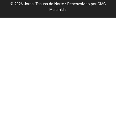
© 2026 Jornal Tribuna do Norte • Desenvolvido por
CMC
Multimídia