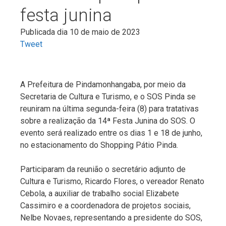
festa junina
Publicada dia 10 de maio de 2023
Tweet
A Prefeitura de Pindamonhangaba, por meio da
Secretaria de Cultura e Turismo, e o SOS Pinda se
reuniram na última segunda-feira (8) para tratativas
sobre a realização da 14ª Festa Junina do SOS. O
evento será realizado entre os dias 1 e 18 de junho,
no estacionamento do Shopping Pátio Pinda.
Participaram da reunião o secretário adjunto de
Cultura e Turismo, Ricardo Flores, o vereador Renato
Cebola, a auxiliar de trabalho social Elizabete
Cassimiro e a coordenadora de projetos sociais,
Nelbe Novaes, representando a presidente do SOS,