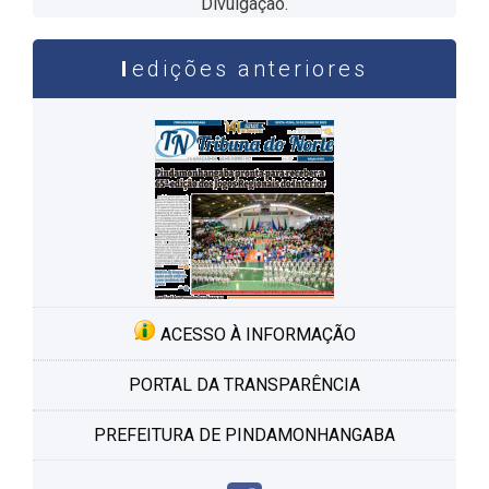
Divulgação.
edições anteriores
ACESSO À INFORMAÇÃO
PORTAL DA TRANSPARÊNCIA
PREFEITURA DE PINDAMONHANGABA