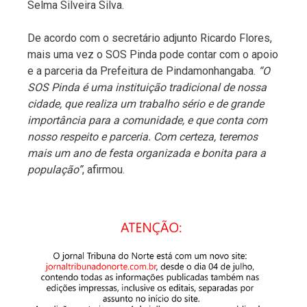
Selma Silveira Silva.
De acordo com o secretário adjunto Ricardo Flores,
mais uma vez o SOS Pinda pode contar com o apoio
e a parceria da Prefeitura de Pindamonhangaba.
“O
SOS Pinda é uma instituição tradicional de nossa
cidade, que realiza um trabalho sério e de grande
importância para a comunidade, e que conta com
nosso respeito e parceria. Com certeza, teremos
mais um ano de festa organizada e bonita para a
população”
, afirmou.