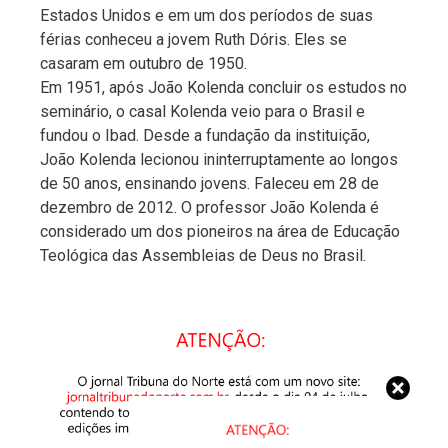
Estados Unidos e em um dos períodos de suas
férias conheceu a jovem Ruth Dóris. Eles se
casaram em outubro de 1950.
Em 1951, após João Kolenda concluir os estudos no
seminário, o casal Kolenda veio para o Brasil e
fundou o Ibad. Desde a fundação da instituição,
João Kolenda lecionou ininterruptamente ao longos
de 50 anos, ensinando jovens. Faleceu em 28 de
dezembro de 2012. O professor João Kolenda é
considerado um dos pioneiros na área de Educação
Teológica das Assembleias de Deus no Brasil.