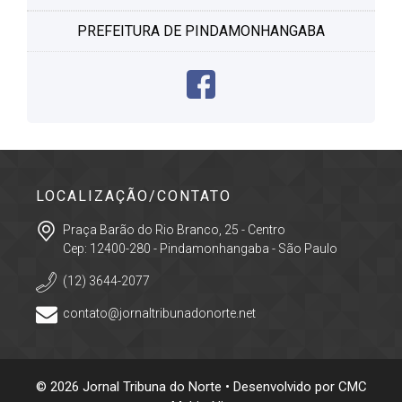
PREFEITURA DE PINDAMONHANGABA
LOCALIZAÇÃO/CONTATO
Praça Barão do Rio Branco, 25 - Centro
Cep: 12400-280 - Pindamonhangaba - São Paulo
(12) 3644-2077
contato@jornaltribunadonorte.net
© 2026 Jornal Tribuna do Norte • Desenvolvido por
CMC