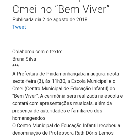
Cmei no “Bem Viver”
Publicada dia 2 de agosto de 2018
Tweet
Colaborou com o texto:
Bruna Silva
***
A Prefeitura de Pindamonhangaba inaugura, nesta
sexta-feira (3), às 11h30, a Escola Municipal e o
Cmei (Centro Municipal de Educação Infantil) do
“Bem Viver”. A cerimônia será realizada na escola e
contará com apresentações musicais, além da
presença de autoridades e familiares dos
homenageados.
O Centro Municipal de Educação Infantil recebeu a
denominação de Professora Ruth Dóris Lemos.