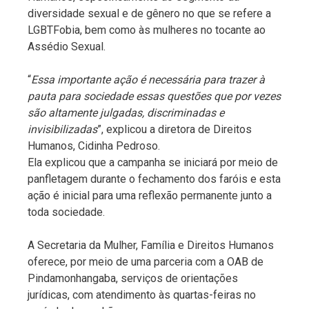
diversidade sexual e de gênero no que se refere a
LGBTFobia, bem como às mulheres no tocante ao
Assédio Sexual.
“
Essa importante ação é necessária para trazer à
pauta para sociedade essas questões que por vezes
são altamente julgadas, discriminadas e
invisibilizadas
”, explicou a diretora de Direitos
Humanos, Cidinha Pedroso.
Ela explicou que a campanha se iniciará por meio de
panfletagem durante o fechamento dos faróis e esta
ação é inicial para uma reflexão permanente junto a
toda sociedade.
A Secretaria da Mulher, Família e Direitos Humanos
oferece, por meio de uma parceria com a OAB de
Pindamonhangaba, serviços de orientações
jurídicas, com atendimento às quartas-feiras no