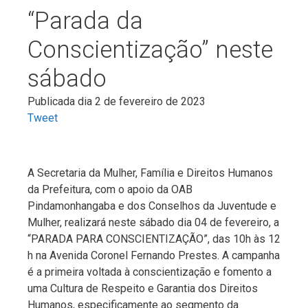
“Parada da
Conscientização” neste
sábado
Publicada dia 2 de fevereiro de 2023
Tweet
A Secretaria da Mulher, Família e Direitos Humanos
da Prefeitura, com o apoio da OAB
Pindamonhangaba e dos Conselhos da Juventude e
Mulher, realizará neste sábado dia 04 de fevereiro, a
“PARADA PARA CONSCIENTIZAÇÃO”, das 10h às 12
h na Avenida Coronel Fernando Prestes. A campanha
é a primeira voltada à conscientização e fomento a
uma Cultura de Respeito e Garantia dos Direitos
Humanos, especificamente ao segmento da