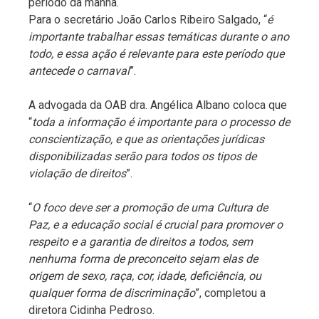
período da manhã.
Para o secretário João Carlos Ribeiro Salgado, “
é
importante trabalhar essas temáticas durante o ano
todo, e essa ação é relevante para este período que
antecede o carnaval
”.
A advogada da OAB dra. Angélica Albano coloca que
“
toda a informação é importante para o processo de
conscientização, e que as orientações jurídicas
disponibilizadas serão para todos os tipos de
violação de direitos
”.
“
O foco deve ser a promoção de uma Cultura de
Paz, e a educação social é crucial para promover o
respeito e a garantia de direitos a todos, sem
nenhuma forma de preconceito sejam elas de
origem de sexo, raça, cor, idade, deficiência, ou
qualquer forma de discriminação
”, completou a
diretora Cidinha Pedroso.