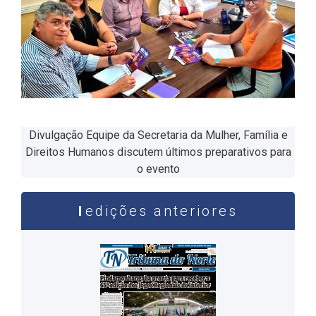
Divulgação Equipe da Secretaria da Mulher, Família e
Direitos Humanos discutem últimos preparativos para
o evento
edições anteriores