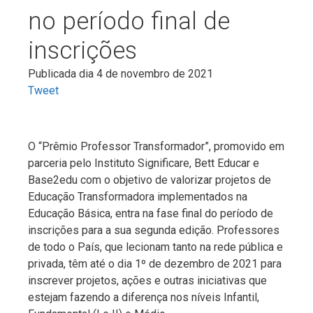
no período final de
inscrições
Publicada dia 4 de novembro de 2021
Tweet
O “Prêmio Professor Transformador”, promovido em
parceria pelo Instituto Significare, Bett Educar e
Base2edu com o objetivo de valorizar projetos de
Educação Transformadora implementados na
Educação Básica, entra na fase final do período de
inscrições para a sua segunda edição. Professores
de todo o País, que lecionam tanto na rede pública e
privada, têm até o dia 1º de dezembro de 2021 para
inscrever projetos, ações e outras iniciativas que
estejam fazendo a diferença nos níveis Infantil,