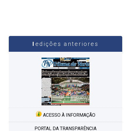
edições anteriores
ACESSO À INFORMAÇÃO
PORTAL DA TRANSPARÊNCIA