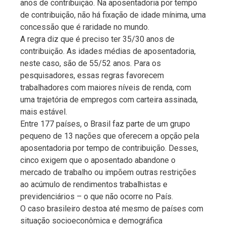
anos de contribuição. Na aposentadoria por tempo
de contribuição, não há fixação de idade mínima, uma
concessão que é raridade no mundo.
A regra diz que é preciso ter 35/30 anos de
contribuição. As idades médias de aposentadoria,
neste caso, são de 55/52 anos. Para os
pesquisadores, essas regras favorecem
trabalhadores com maiores níveis de renda, com
uma trajetória de empregos com carteira assinada,
mais estável.
Entre 177 países, o Brasil faz parte de um grupo
pequeno de 13 nações que oferecem a opção pela
aposentadoria por tempo de contribuição. Desses,
cinco exigem que o aposentado abandone o
mercado de trabalho ou impõem outras restrições
ao acúmulo de rendimentos trabalhistas e
previdenciários – o que não ocorre no País.
O caso brasileiro destoa até mesmo de países com
situação socioeconômica e demográfica