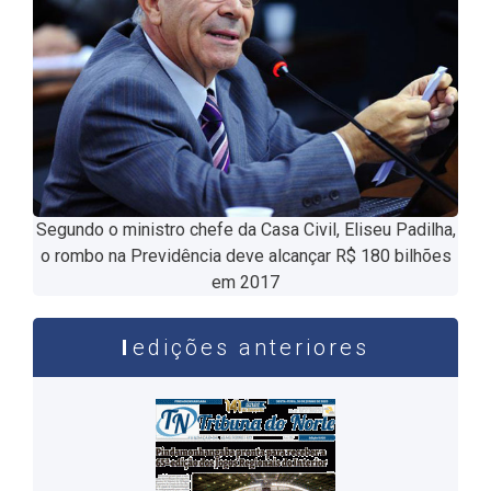
Segundo o ministro chefe da Casa Civil, Eliseu Padilha,
o rombo na Previdência deve alcançar R$ 180 bilhões
em 2017
edições anteriores