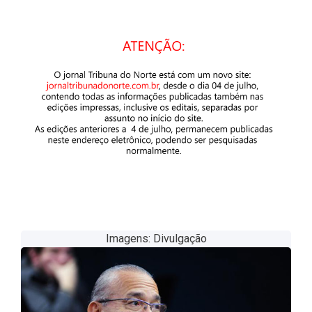
Imagens: Divulgação