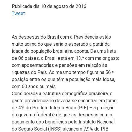
Publicada dia 10 de agosto de 2016
Tweet
As despesas do Brasil com a Previdência estão
muito acima do que seria o esperado a partir da
idade da população brasileira, aponta. De uma lista
de 86 países, o Brasil está em 13.º com maior gasto
com aposentadorias e pensões em relação às
riquezas do País. Ao mesmo tempo figura na 56.ª
posição entre os que têm a população mais idosa,
com 60 anos ou mais.
Considerada a estrutura demográfica brasileira, o
gasto previdenciário deveria se encontrar em torno
de 4% do Produto Interno Bruto (PIB) – a projeção
do governo federal é de que as despesas com o
pagamento dos benefícios pelo Instituto Nacional
do Seguro Social (INSS) alcancem 7,9% do PIB